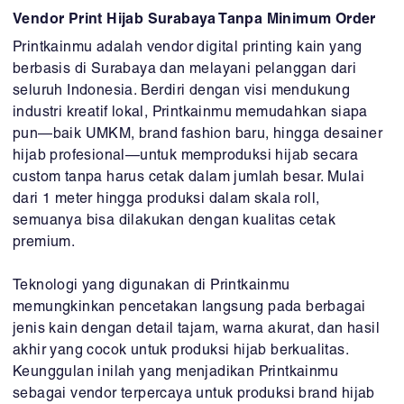
Vendor Print Hijab Surabaya Tanpa Minimum Order
Printkainmu adalah vendor digital printing kain yang
berbasis di Surabaya dan melayani pelanggan dari
seluruh Indonesia. Berdiri dengan visi mendukung
industri kreatif lokal, Printkainmu memudahkan siapa
pun—baik UMKM, brand fashion baru, hingga desainer
hijab profesional—untuk memproduksi hijab secara
custom tanpa harus cetak dalam jumlah besar. Mulai
dari 1 meter hingga produksi dalam skala roll,
semuanya bisa dilakukan dengan kualitas cetak
premium.
Teknologi yang digunakan di Printkainmu
memungkinkan pencetakan langsung pada berbagai
jenis kain dengan detail tajam, warna akurat, dan hasil
akhir yang cocok untuk produksi hijab berkualitas.
Keunggulan inilah yang menjadikan Printkainmu
sebagai vendor terpercaya untuk produksi brand hijab