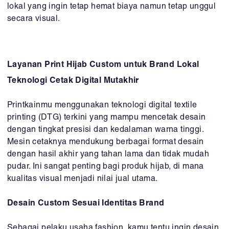
lokal yang ingin tetap hemat biaya namun tetap unggul
secara visual.
Layanan Print Hijab Custom untuk Brand Lokal
Teknologi Cetak Digital Mutakhir
Printkainmu menggunakan teknologi digital textile
printing (DTG) terkini yang mampu mencetak desain
dengan tingkat presisi dan kedalaman warna tinggi.
Mesin cetaknya mendukung berbagai format desain
dengan hasil akhir yang tahan lama dan tidak mudah
pudar. Ini sangat penting bagi produk hijab, di mana
kualitas visual menjadi nilai jual utama.
Desain Custom Sesuai Identitas Brand
Sebagai pelaku usaha fashion, kamu tentu ingin desain