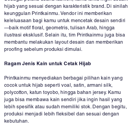
hijab yang sesuai dengan karakteristik brand. Di sinilah
keunggulan Printkainmu. Vendor ini memberikan
keleluasaan bagi kamu untuk mencetak desain sendiri
—baik motif floral, geometris, tulisan Arab, hingga
ilustrasi eksklusif. Selain itu, tim Printkainmu juga bisa
membantu melakukan layout desain dan memberikan
proofing sebelum produksi dimulai.
Ragam Jenis Kain untuk Cetak Hijab
Printkainmu menyediakan berbagai pilihan kain yang
cocok untuk hijab seperti voal, satin, armani silk,
polycotton, katun toyobo, hingga bahan jersey. Kamu
juga bisa membawa kain sendiri jika ingin hasil yang
lebih spesifik atau sudah memiliki stok. Dengan begitu,
produksi menjadi lebih fleksibel dan sesuai dengan
kebutuhan.