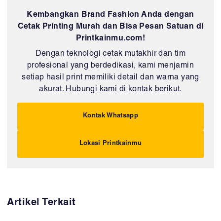
Kembangkan Brand Fashion Anda dengan
Cetak Printing Murah dan Bisa Pesan Satuan di
Printkainmu.com!
Dengan teknologi cetak mutakhir dan tim
profesional yang berdedikasi, kami menjamin
setiap hasil print memiliki detail dan warna yang
akurat. Hubungi kami di kontak berikut.
Kontak Whatsapp
Lokasi Printkainmu
Artikel Terkait