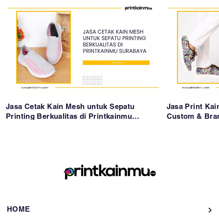
Jasa Cetak Kain Mesh untuk Sepatu
Jasa Print Ka
Printing Berkualitas di Printkainmu
Custom & Bran
Surabaya
HOME