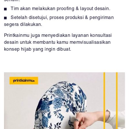
sendiri.
Tim akan melakukan proofing & layout desain.
Setelah disetujui, proses produksi & pengiriman
segera dilakukan.
Printkainmu juga menyediakan layanan konsultasi
desain untuk membantu kamu memvisualisasikan
konsep hijab yang ingin dibuat.