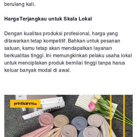
berulang kali.
Harga Terjangkau untuk Skala Lokal
Dengan kualitas produksi profesional, harga yang
ditawarkan tetap kompetitif. Bahkan untuk pesanan
satuan, kamu tetap akan mendapatkan layanan
berkualitas tinggi. Ini memungkinkan pelaku usaha lokal
untuk menciptakan produk bernilai tinggi tanpa harus
keluar banyak modal di awal.