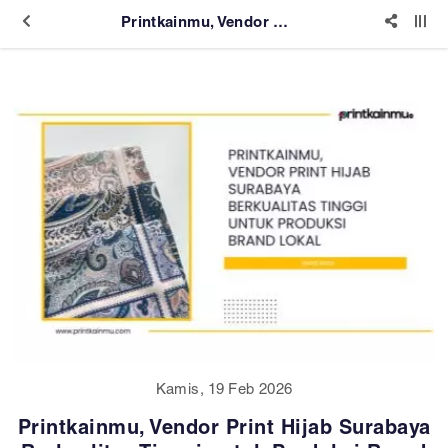
Printkainmu, Vendor Print Hijab Surabaya Berkualitas Tinggi untuk Produksi Brand Lokal
Kamis, 19 Feb 2026
Printkainmu, Vendor Print Hijab Surabaya