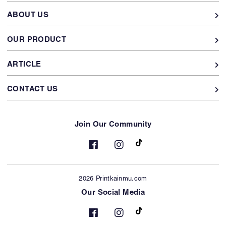
ABOUT US
OUR PRODUCT
ARTICLE
CONTACT US
Join Our Community
2026 Printkainmu.com
Our Social Media