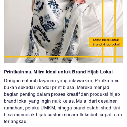
Printkainmu, Mitra Ideal untuk Brand Hijab Lokal
Dengan seluruh layanan yang ditawarkan, Printkainmu
bukan sekadar vendor print biasa. Mereka menjadi
bagian penting dalam proses kreatif dan produksi hijab
brand lokal yang ingin naik kelas. Mulai dari desainer
rumahan, pelaku UMKM, hingga brand established kini
bisa mencetak hijab custom secara fleksibel, cepat, dan
terjangkau.