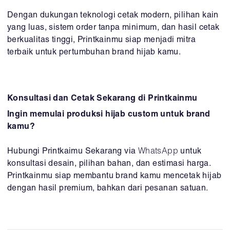
Dengan dukungan teknologi cetak modern, pilihan kain
yang luas, sistem order tanpa minimum, dan hasil cetak
berkualitas tinggi, Printkainmu siap menjadi mitra
terbaik untuk pertumbuhan brand hijab kamu.
Konsultasi dan Cetak Sekarang di Printkainmu
Ingin memulai produksi hijab custom untuk brand
kamu?
Hubungi Printkaimu Sekarang via
WhatsApp
untuk
konsultasi desain, pilihan bahan, dan estimasi harga.
Printkainmu siap membantu brand kamu mencetak hijab
dengan hasil premium, bahkan dari pesanan satuan.