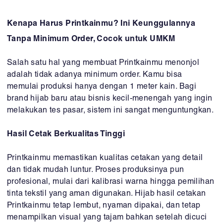
Kenapa Harus Printkainmu? Ini Keunggulannya
Tanpa Minimum Order, Cocok untuk UMKM
Salah satu hal yang membuat Printkainmu menonjol
adalah tidak adanya minimum order. Kamu bisa
memulai produksi hanya dengan 1 meter kain. Bagi
brand hijab baru atau bisnis kecil-menengah yang ingin
melakukan tes pasar, sistem ini sangat menguntungkan.
Hasil Cetak Berkualitas Tinggi
Printkainmu memastikan kualitas cetakan yang detail
dan tidak mudah luntur. Proses produksinya pun
profesional, mulai dari kalibrasi warna hingga pemilihan
tinta tekstil yang aman digunakan. Hijab hasil cetakan
Printkainmu tetap lembut, nyaman dipakai, dan tetap
menampilkan visual yang tajam bahkan setelah dicuci