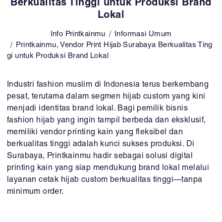
Berkualitas Tinggi untuk Produksi Brand
Lokal
Info Printkainmu
Informasi Umum
Printkainmu, Vendor Print Hijab Surabaya Berkualitas Ting
gi untuk Produksi Brand Lokal
Industri fashion muslim di Indonesia terus berkembang
pesat, terutama dalam segmen hijab custom yang kini
menjadi identitas brand lokal. Bagi pemilik bisnis
fashion hijab yang ingin tampil berbeda dan eksklusif,
memiliki vendor printing kain yang fleksibel dan
berkualitas tinggi adalah kunci sukses produksi. Di
Surabaya, Printkainmu hadir sebagai solusi digital
printing kain yang siap mendukung brand lokal melalui
layanan cetak hijab custom berkualitas tinggi—tanpa
minimum order.