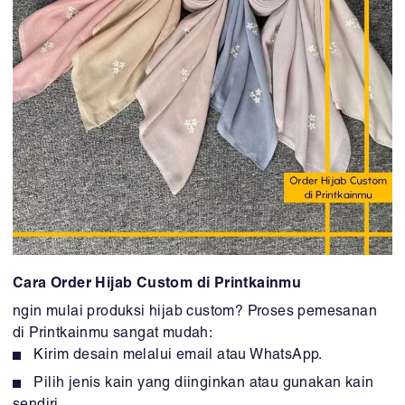
Cara Order Hijab Custom di Printkainmu
ngin mulai produksi hijab custom? Proses pemesanan
di Printkainmu sangat mudah:
Kirim desain melalui email atau WhatsApp.
Pilih jenis kain yang diinginkan atau gunakan kain