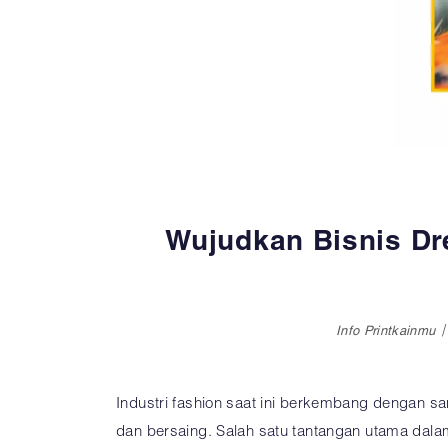
Wujudkan Bisnis Dre
Info Printkainmu
Industri fashion saat ini berkembang dengan sa
dan bersaing. Salah satu tantangan utama dala