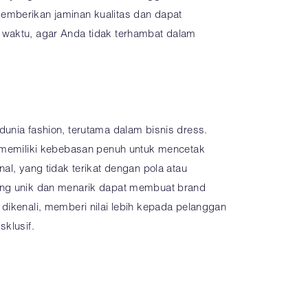
emberikan jaminan kualitas dan dapat
 waktu, agar Anda tidak terhambat dalam
unia fashion, terutama dalam bisnis dress.
a memiliki kebebasan penuh untuk mencetak
nal, yang tidak terikat dengan pola atau
ang unik dan menarik dapat membuat brand
dikenali, memberi nilai lebih kepada pelanggan
sklusif.