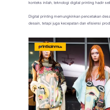
konteks inilah, teknologi digital printing hadi
Digital printing memungkinkan pencetakan desa
desain, tetapi juga kecepatan dan efisiensi pro