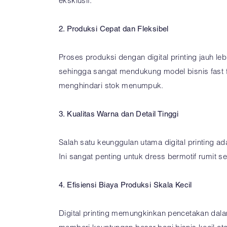
eksklusif.
2. Produksi Cepat dan Fleksibel
Proses produksi dengan digital printing jauh l
sehingga sangat mendukung model bisnis fast 
menghindari stok menumpuk.
3. Kualitas Warna dan Detail Tinggi
Salah satu keunggulan utama digital printing ad
Ini sangat penting untuk dress bermotif rumit se
4. Efisiensi Biaya Produksi Skala Kecil
Digital printing memungkinkan pencetakan dalam