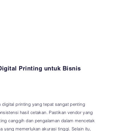
gital Printing untuk Bisnis
igital printing yang tepat sangat penting
nsistensi hasil cetakan. Pastikan vendor yang
inting canggih dan pengalaman dalam mencetak
a yang memerlukan akurasi tinggi. Selain itu,