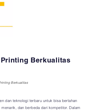
Printing Berkualitas
inting Berkualitas
n dan teknologi terbaru untuk bisa bertahan
 menarik, dan berbeda dari kompetitor. Dalam