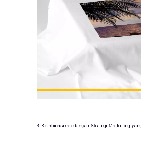
3. Kombinasikan dengan Strategi Marketing yan