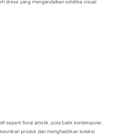
rti dress yang mengandalkan estetika visual.
seperti floral artistik, pola batik kontemporer,
n keunikan produk dan menghadirkan koleksi