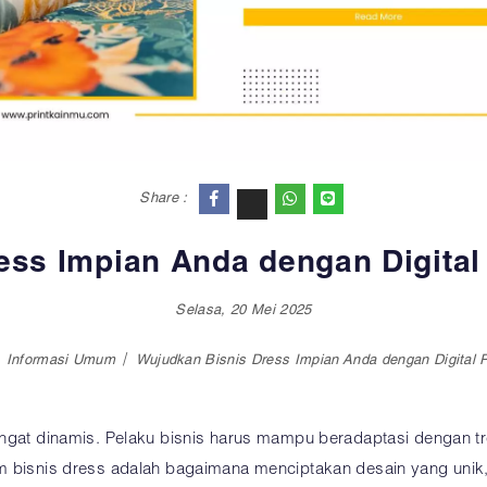
Share :
ss Impian Anda dengan Digital 
Selasa, 20 Mei 2025
Informasi Umum
Wujudkan Bisnis Dress Impian Anda dengan Digital Pr
ngat dinamis. Pelaku bisnis harus mampu beradaptasi dengan tre
m bisnis dress adalah bagaimana menciptakan desain yang unik,