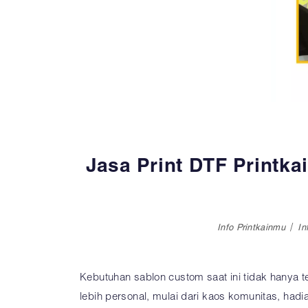
Jasa Print DTF Printk
Info Printkainmu
In
Kebutuhan sablon custom saat ini tidak hanya
lebih personal, mulai dari kaos komunitas, hadi