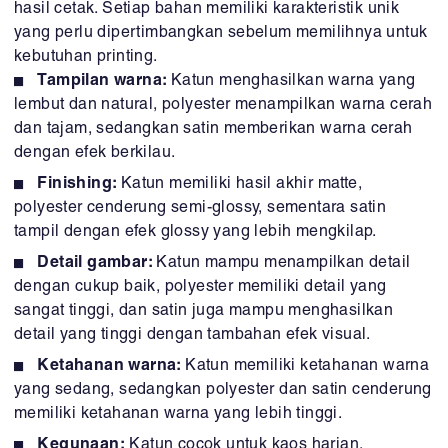
hasil cetak. Setiap bahan memiliki karakteristik unik
yang perlu dipertimbangkan sebelum memilihnya untuk
kebutuhan printing.
Tampilan warna:
Katun menghasilkan warna yang
lembut dan natural, polyester menampilkan warna cerah
dan tajam, sedangkan satin memberikan warna cerah
dengan efek berkilau.
Finishing:
Katun memiliki hasil akhir matte,
polyester cenderung semi-glossy, sementara satin
tampil dengan efek glossy yang lebih mengkilap.
Detail gambar:
Katun mampu menampilkan detail
dengan cukup baik, polyester memiliki detail yang
sangat tinggi, dan satin juga mampu menghasilkan
detail yang tinggi dengan tambahan efek visual.
Ketahanan warna:
Katun memiliki ketahanan warna
yang sedang, sedangkan polyester dan satin cenderung
memiliki ketahanan warna yang lebih tinggi.
Kegunaan:
Katun cocok untuk kaos harian,