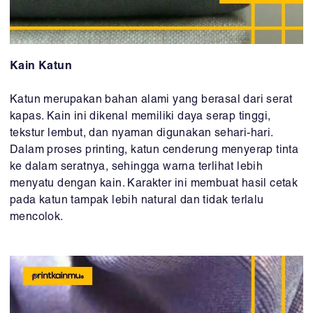
Kain Katun
Katun merupakan bahan alami yang berasal dari serat
kapas. Kain ini dikenal memiliki daya serap tinggi,
tekstur lembut, dan nyaman digunakan sehari-hari.
Dalam proses printing, katun cenderung menyerap tinta
ke dalam seratnya, sehingga warna terlihat lebih
menyatu dengan kain. Karakter ini membuat hasil cetak
pada katun tampak lebih natural dan tidak terlalu
mencolok.