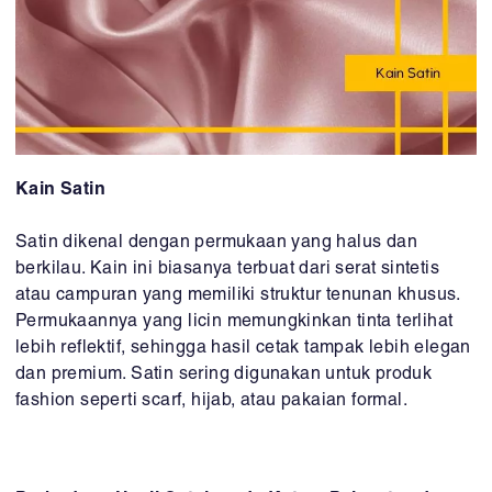
Kain Satin
Satin dikenal dengan permukaan yang halus dan
berkilau. Kain ini biasanya terbuat dari serat sintetis
atau campuran yang memiliki struktur tenunan khusus.
Permukaannya yang licin memungkinkan tinta terlihat
lebih reflektif, sehingga hasil cetak tampak lebih elegan
dan premium. Satin sering digunakan untuk produk
fashion seperti scarf, hijab, atau pakaian formal.