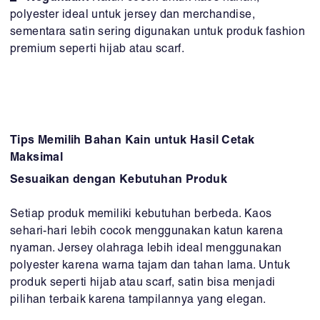
polyester ideal untuk jersey dan merchandise,
sementara satin sering digunakan untuk produk fashion
premium seperti hijab atau scarf.
Tips Memilih Bahan Kain untuk Hasil Cetak
Maksimal
Sesuaikan dengan Kebutuhan Produk
Setiap produk memiliki kebutuhan berbeda. Kaos
sehari-hari lebih cocok menggunakan katun karena
nyaman. Jersey olahraga lebih ideal menggunakan
polyester karena warna tajam dan tahan lama. Untuk
produk seperti hijab atau scarf, satin bisa menjadi
pilihan terbaik karena tampilannya yang elegan.