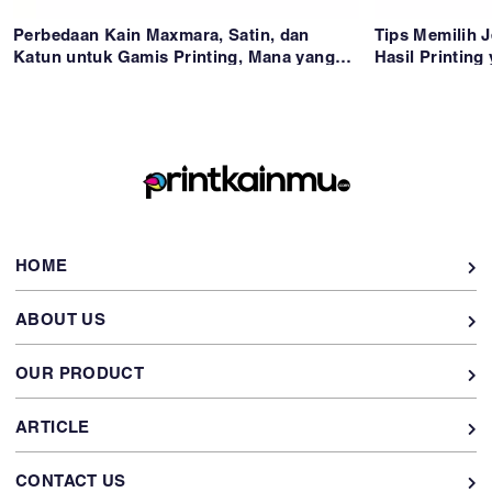
Perbedaan Kain Maxmara, Satin, dan
Tips Memilih J
Katun untuk Gamis Printing, Mana yang
Hasil Printing
Paling Cocok?
HOME
ABOUT US
OUR PRODUCT
ARTICLE
CONTACT US