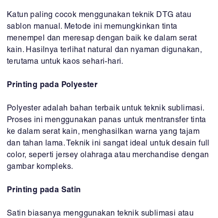
Katun paling cocok menggunakan teknik DTG atau
sablon manual. Metode ini memungkinkan tinta
menempel dan meresap dengan baik ke dalam serat
kain. Hasilnya terlihat natural dan nyaman digunakan,
terutama untuk kaos sehari-hari.
Printing pada Polyester
Polyester adalah bahan terbaik untuk teknik sublimasi.
Proses ini menggunakan panas untuk mentransfer tinta
ke dalam serat kain, menghasilkan warna yang tajam
dan tahan lama. Teknik ini sangat ideal untuk desain full
color, seperti jersey olahraga atau merchandise dengan
gambar kompleks.
Printing pada Satin
Satin biasanya menggunakan teknik sublimasi atau