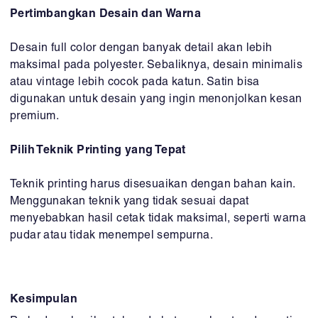
Pertimbangkan Desain dan Warna
Desain full color dengan banyak detail akan lebih
maksimal pada polyester. Sebaliknya, desain minimalis
atau vintage lebih cocok pada katun. Satin bisa
digunakan untuk desain yang ingin menonjolkan kesan
premium.
Pilih Teknik Printing yang Tepat
Teknik printing harus disesuaikan dengan bahan kain.
Menggunakan teknik yang tidak sesuai dapat
menyebabkan hasil cetak tidak maksimal, seperti warna
pudar atau tidak menempel sempurna.
Kesimpulan