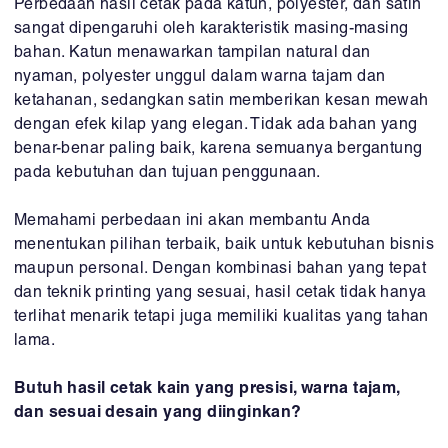
Perbedaan hasil cetak pada katun, polyester, dan satin
sangat dipengaruhi oleh karakteristik masing-masing
bahan. Katun menawarkan tampilan natural dan
nyaman, polyester unggul dalam warna tajam dan
ketahanan, sedangkan satin memberikan kesan mewah
dengan efek kilap yang elegan. Tidak ada bahan yang
benar-benar paling baik, karena semuanya bergantung
pada kebutuhan dan tujuan penggunaan.
Memahami perbedaan ini akan membantu Anda
menentukan pilihan terbaik, baik untuk kebutuhan bisnis
maupun personal. Dengan kombinasi bahan yang tepat
dan teknik printing yang sesuai, hasil cetak tidak hanya
terlihat menarik tetapi juga memiliki kualitas yang tahan
lama.
Butuh hasil cetak kain yang presisi, warna tajam,
dan sesuai desain yang diinginkan
?