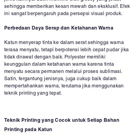
sehingga memberikan kesan mewah dan eksklusif. Efek
ini sangat berpengaruh pada persepsi visual produk.
Perbedaan Daya Serap dan Ketahanan Warna
Katun menyerap tinta ke dalam serat sehingga warna
terasa menyatu, tetapi berpotensi lebih cepat pudar jika
tidak dirawat dengan baik. Polyester memiliki
keunggulan dalam ketahanan warna karena tinta
menyatu secara permanen melalui proses sublimasi.
Satin, tergantung jenisnya, juga cukup baik dalam
mempertahankan warna, terutama jika menggunakan
teknik printing yang tepat.
Teknik Printing yang Cocok untuk Setiap Bahan
Printing pada Katun