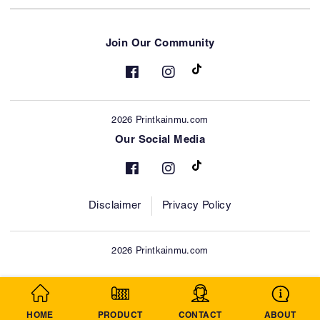
Join Our Community
2026 Printkainmu.com
Our Social Media
Disclaimer
Privacy Policy
2026 Printkainmu.com
HOME
PRODUCT
CONTACT
ABOUT