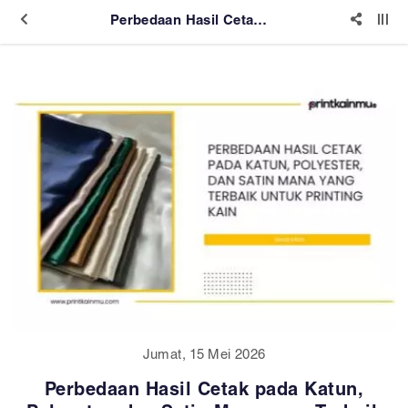
Perbedaan Hasil Cetak pada Katun, Polyester, dan Satin Mana yang Terbaik untuk Printing Kain
Jumat, 15 Mei 2026
Perbedaan Hasil Cetak pada Katun,