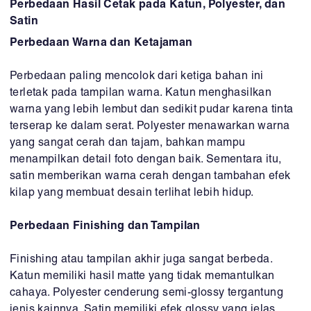
Perbedaan Hasil Cetak pada Katun, Polyester, dan
Satin
Perbedaan Warna dan Ketajaman
Perbedaan paling mencolok dari ketiga bahan ini
terletak pada tampilan warna. Katun menghasilkan
warna yang lebih lembut dan sedikit pudar karena tinta
terserap ke dalam serat. Polyester menawarkan warna
yang sangat cerah dan tajam, bahkan mampu
menampilkan detail foto dengan baik. Sementara itu,
satin memberikan warna cerah dengan tambahan efek
kilap yang membuat desain terlihat lebih hidup.
Perbedaan Finishing dan Tampilan
Finishing atau tampilan akhir juga sangat berbeda.
Katun memiliki hasil matte yang tidak memantulkan
cahaya. Polyester cenderung semi-glossy tergantung
jenis kainnya. Satin memiliki efek glossy yang jelas,