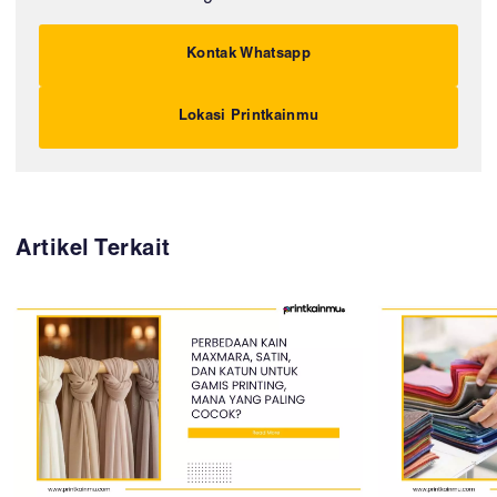
Kontak Whatsapp
Lokasi Printkainmu
Artikel Terkait