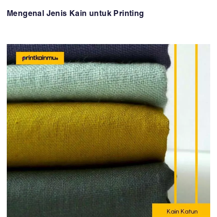
Mengenal Jenis Kain untuk Printing