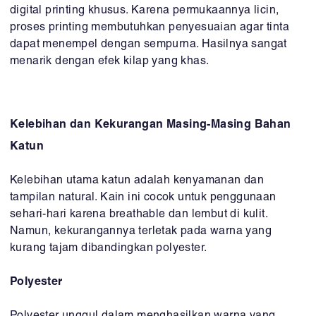
digital printing khusus. Karena permukaannya licin,
proses printing membutuhkan penyesuaian agar tinta
dapat menempel dengan sempurna. Hasilnya sangat
menarik dengan efek kilap yang khas.
Kelebihan dan Kekurangan Masing-Masing Bahan
Katun
Kelebihan utama katun adalah kenyamanan dan
tampilan natural. Kain ini cocok untuk penggunaan
sehari-hari karena breathable dan lembut di kulit.
Namun, kekurangannya terletak pada warna yang
kurang tajam dibandingkan polyester.
Polyester