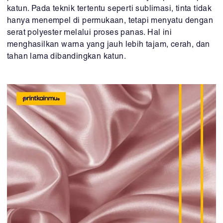
katun. Pada teknik tertentu seperti sublimasi, tinta tidak
hanya menempel di permukaan, tetapi menyatu dengan
serat polyester melalui proses panas. Hal ini
menghasilkan warna yang jauh lebih tajam, cerah, dan
tahan lama dibandingkan katun.