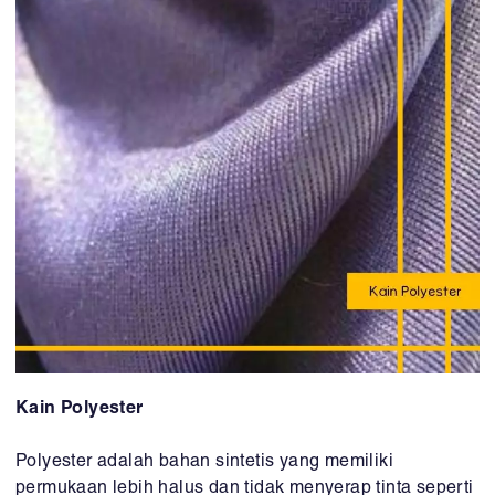
Kain Polyester
Polyester adalah bahan sintetis yang memiliki
permukaan lebih halus dan tidak menyerap tinta seperti