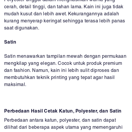
Polyester unggul dalam menghasilkan warna yang
cerah, detail tinggi, dan tahan lama. Kain ini juga tidak
mudah kusut dan lebih awet. Kekurangannya adalah
kurang menyerap keringat sehingga terasa lebih panas
saat digunakan.
Satin
Satin menawarkan tampilan mewah dengan permukaan
mengkilap yang elegan. Cocok untuk produk premium
dan fashion. Namun, kain ini lebih sulit diproses dan
membutuhkan teknik printing yang tepat agar hasil
maksimal.
Perbedaan Hasil Cetak Katun, Polyester, dan Satin
Perbedaan antara katun, polyester, dan satin dapat
dilihat dari beberapa aspek utama yang memengaruhi