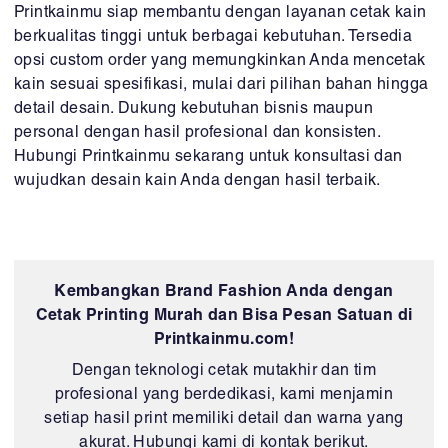
Printkainmu siap membantu dengan layanan cetak kain
berkualitas tinggi untuk berbagai kebutuhan. Tersedia
opsi custom order yang memungkinkan Anda mencetak
kain sesuai spesifikasi, mulai dari pilihan bahan hingga
detail desain. Dukung kebutuhan bisnis maupun
personal dengan hasil profesional dan konsisten.
Hubungi Printkainmu sekarang untuk konsultasi dan
wujudkan desain kain Anda dengan hasil terbaik.
Kembangkan Brand Fashion Anda dengan
Cetak Printing Murah dan Bisa Pesan Satuan di
Printkainmu.com!
Dengan teknologi cetak mutakhir dan tim
profesional yang berdedikasi, kami menjamin
setiap hasil print memiliki detail dan warna yang
akurat. Hubungi kami di kontak berikut.