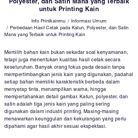
Polyester, dan Satin Mana yang Terbaik
untuk Printing Kain
Info Printkainmu
Informasi Umum
Perbedaan Hasil Cetak pada Katun, Polyester, dan Satin
Mana yang Terbaik untuk Printing Kain
Memilih bahan kain bukan sekadar soal kenyamanan,
tetapi juga menentukan kualitas hasil cetak secara
keseluruhan. Banyak orang fokus pada desain tanpa
mempertimbangkan jenis kain yang digunakan, padahal
setiap bahan memiliki karakteristik berbeda dalam
menyerap tinta, menampilkan warna, hingga
mempertahankan detail gambar. Katun, polyester, dan
satin adalah tiga jenis kain yang paling sering
digunakan dalam industri printing. Masing-masing
menawarkan keunggulan dan kekurangan yang perlu
dipahami agar hasil akhir sesuai ekspektasi.