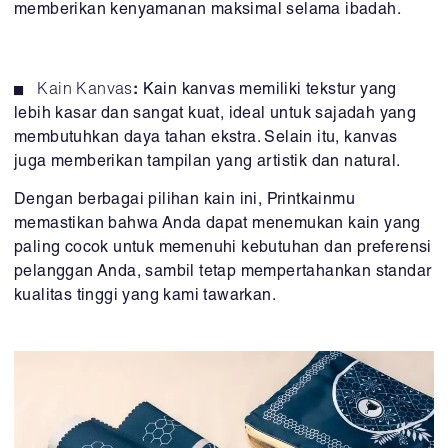
memberikan kenyamanan maksimal selama ibadah.
Kain Kanvas
:
Kain kanvas memiliki tekstur yang
lebih kasar dan sangat kuat, ideal untuk sajadah yang
membutuhkan daya tahan ekstra. Selain itu, kanvas
juga memberikan tampilan yang artistik dan natural.
Dengan berbagai pilihan kain ini, Printkainmu
memastikan bahwa Anda dapat menemukan kain yang
paling cocok untuk memenuhi kebutuhan dan preferensi
pelanggan Anda, sambil tetap mempertahankan standar
kualitas tinggi yang kami tawarkan.