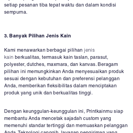
setiap pesanan tiba tepat waktu dan dalam kondisi
sempurna.
3. Banyak Pilihan Jenis Kain
Kami menawarkan berbagai pilihan
jenis
kain
berkualitas, termasuk kain taslan, parasut,
polyester, dutches, maxmara, dan kanvas. Beragam
pilihan ini memungkinkan Anda menyesuaikan produk
sesuai dengan kebutuhan dan preferensi pelanggan
Anda, memberikan fleksibilitas dalam menciptakan
produk yang unik dan berkualitas tinggi.
Dengan keunggulan-keunggulan ini, Printkainmu siap
membantu Anda mencetak sajadah custom yang
memenuhi standar tertinggi dan memuaskan pelanggan