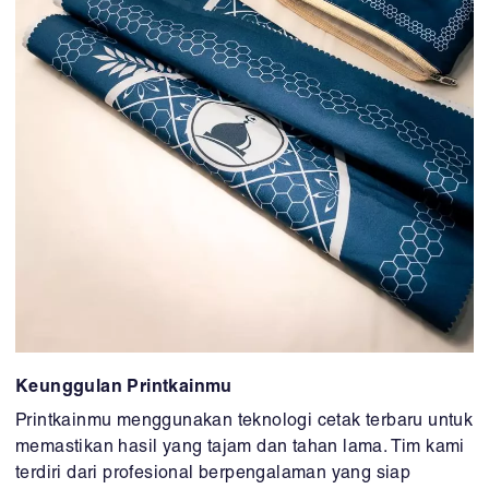
Keunggulan Printkainmu
Printkainmu menggunakan teknologi cetak terbaru untuk
memastikan hasil yang tajam dan tahan lama. Tim kami
terdiri dari profesional berpengalaman yang siap