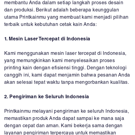
membantu Anda dalam setiap langkah proses desain
dan produksi. Berikut adalah beberapa keunggulan
utama Printkainmu yang membuat kami menjadi pilihan
terbaik untuk kebutuhan cetak kain Anda:
1. Mesin Laser Tercepat di Indonesia
Kami menggunakan mesin laser tercepat di Indonesia,
yang memungkinkan kami menyelesaikan proses
printing kain dengan efisiensi tinggi. Dengan teknologi
canggih ini, kami dapat menjamin bahwa pesanan Anda
akan selesai tepat waktu tanpa mengorbankan kualitas.
2. Pengiriman ke Seluruh Indonesia
Printkainmu melayani pengiriman ke seluruh Indonesia,
memastikan produk Anda dapat sampai ke mana saja
dengan cepat dan aman. Kami bekerja sama dengan
layanan pengiriman terpercaya untuk memastikan