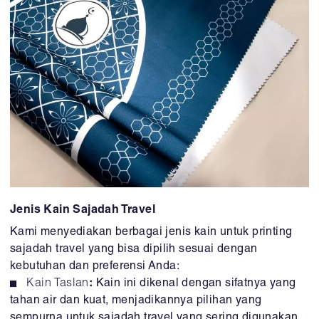
Jenis Kain Sajadah Travel
Kami menyediakan berbagai jenis kain untuk printing
sajadah travel yang bisa dipilih sesuai dengan
kebutuhan dan preferensi Anda:
Kain Taslan
:
Kain ini dikenal dengan sifatnya yang
tahan air dan kuat, menjadikannya pilihan yang
sempurna untuk sajadah travel yang sering digunakan