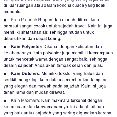
di luar ruangan atau dalam kondisi cuaca yang tidak
menentu.
Kain Parasut
:
Ringan dan mudah dilipat, kain
parasut sangat cocok untuk sajadah travel. Kain ini juga
memiliki sifat tahan air, sehingga mudah untuk
dibersihkan dan cepat kering.
Kain Polyester:
Dikenal dengan kekuatan dan
ketahanannya, kain polyester juga memiliki kemampuan
untuk mencetak warna dengan sangat baik, sehingga
desain sajadah Anda akan tampak cerah dan jelas.
Kain Dutches:
Memiliki tekstur yang halus dan
sedikit mengkilap, kain dutches memberikan tampilan
yang elegan dan mewah pada sajadah. Kain ini juga
tahan lama dan mudah dirawat.
Kain Maxmara
:
Kain maxmara terkenal dengan
kelembutan dan kenyamanannya. Ini adalah pilihan
yang baik untuk sajadah yang sering digunakan karena