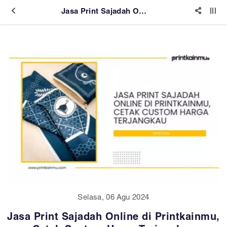
Jasa Print Sajadah Online di Printkainmu, Cetak Custom Harga Terjangkau
Selasa, 06 Agu 2024
Jasa Print Sajadah Online di Printkainmu,