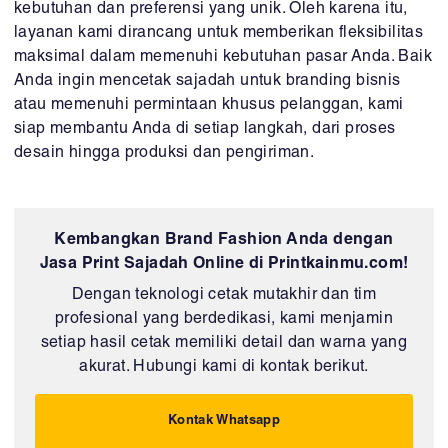
kebutuhan dan preferensi yang unik. Oleh karena itu,
layanan kami dirancang untuk memberikan fleksibilitas
maksimal dalam memenuhi kebutuhan pasar Anda. Baik
Anda ingin mencetak sajadah untuk branding bisnis
atau memenuhi permintaan khusus pelanggan, kami
siap membantu Anda di setiap langkah, dari proses
desain hingga produksi dan pengiriman.
Kembangkan Brand Fashion Anda dengan
Jasa Print Sajadah Online di Printkainmu.com!
Dengan teknologi cetak mutakhir dan tim
profesional yang berdedikasi, kami menjamin
setiap hasil cetak memiliki detail dan warna yang
akurat. Hubungi kami di kontak berikut.
Kontak Whatsapp