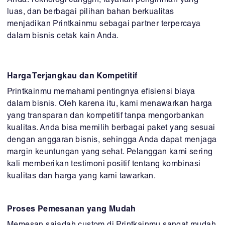
Anda. Teknologi canggih, layanan pengiriman yang
luas, dan berbagai pilihan bahan berkualitas
menjadikan Printkainmu sebagai partner terpercaya
dalam bisnis cetak kain Anda.
Harga Terjangkau dan Kompetitif
Printkainmu memahami pentingnya efisiensi biaya
dalam bisnis. Oleh karena itu, kami menawarkan harga
yang transparan dan kompetitif tanpa mengorbankan
kualitas. Anda bisa memilih berbagai paket yang sesuai
dengan anggaran bisnis, sehingga Anda dapat menjaga
margin keuntungan yang sehat. Pelanggan kami sering
kali memberikan testimoni positif tentang kombinasi
kualitas dan harga yang kami tawarkan.
Proses Pemesanan yang Mudah