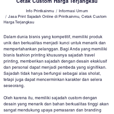
Cetak Custom Harga Terjangkau
Info Printkainmu
Informasi Umum
Jasa Print Sajadah Online di Printkainmu, Cetak Custom
Harga Terjangkau
Dalam dunia bisnis yang kompetitif, memiliki produk
unik dan berkualitas menjadi kunci untuk menarik dan
mempertahankan pelanggan. Bagi Anda yang memiliki
bisnis fashion printing khususnya sajadah travel
printing, memberikan sajadah dengan desain eksklusif
dan personal dapat menjadi pembeda yang signifikan.
Sajadah tidak hanya berfungsi sebagai alas sholat,
tetapi juga dapat mencerminkan karakter dan selera
seseorang.
Oleh karena itu, memiliki sajadah custom dengan
desain yang menarik dan bahan berkualitas tinggi akan
sangat mendukung upaya pemasaran dan branding