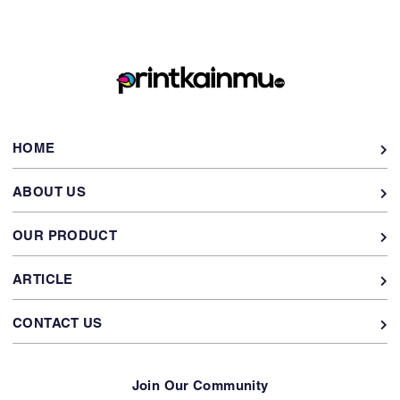
HOME
ABOUT US
OUR PRODUCT
ARTICLE
CONTACT US
Join Our Community