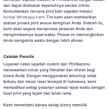
Memesan sajadah custom di Printkainmu sangat mudah
dan dapat dilakukan sepenuhnya secara online.
Konsultasikan rencana print kain sajadah melalui
kontak Whatsapp kami
. Tim kami akan memberikan
arahan proses print sesuai keinginan Anda. Setelah itu,
kami akan segera memproses pesanan Anda dan
mengirimkannya tepat waktu. Proses ini memungkinkan
Anda mengelola waktu dengan lebih efisien.
Catatan Penulis
Layanan cetak sajadah custom dari Printkainmu
menawarkan solusi yang fleksibel dan efisien bagi
bisnis Anda. Dengan menggunakan teknologi cetak
terbaru dan mesin laser tercepat di Indonesia, kami
memastikan setiap pesanan selesai tepat waktu dengan
hasil print yang tajam dan tahan lama.
Kami memahami bahwa setiap bisnis memiliki