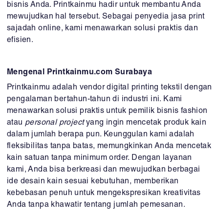
bisnis Anda. Printkainmu hadir untuk membantu Anda
mewujudkan hal tersebut. Sebagai penyedia jasa print
sajadah online, kami menawarkan solusi praktis dan
efisien.
Mengenal Printkainmu.com Surabaya
Printkainmu adalah vendor digital printing tekstil dengan
pengalaman bertahun-tahun di industri ini. Kami
menawarkan solusi praktis untuk pemilik bisnis fashion
atau
personal project
yang ingin mencetak produk kain
dalam jumlah berapa pun. Keunggulan kami adalah
fleksibilitas tanpa batas, memungkinkan Anda mencetak
kain satuan tanpa minimum order. Dengan layanan
kami, Anda bisa berkreasi dan mewujudkan berbagai
ide desain kain sesuai kebutuhan, memberikan
kebebasan penuh untuk mengekspresikan kreativitas
Anda tanpa khawatir tentang jumlah pemesanan.