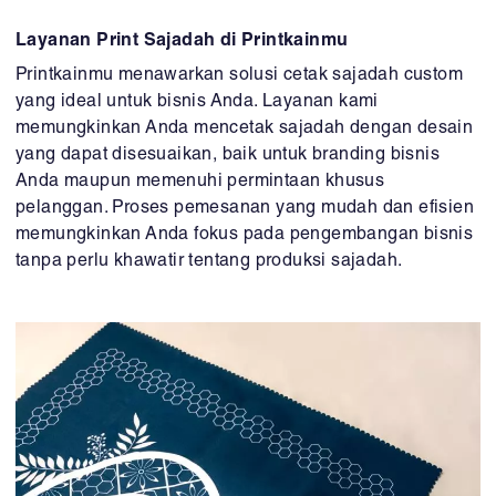
Layanan Print Sajadah di Printkainmu
Printkainmu menawarkan solusi cetak sajadah custom
yang ideal untuk bisnis Anda. Layanan kami
memungkinkan Anda mencetak sajadah dengan desain
yang dapat disesuaikan, baik untuk branding bisnis
Anda maupun memenuhi permintaan khusus
pelanggan. Proses pemesanan yang mudah dan efisien
memungkinkan Anda fokus pada pengembangan bisnis
tanpa perlu khawatir tentang produksi sajadah.