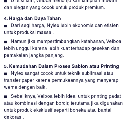
Di sisi lain, Velboa menonjolkan tampilan mewah
dan elegan yang cocok untuk produk premium.
4. Harga dan Daya Tahan
Dari segi harga, Nylex lebih ekonomis dan efisien
untuk produksi massal.
Namun jika mempertimbangkan ketahanan, Velboa
lebih unggul karena lebih kuat terhadap gesekan dan
pemakaian jangka panjang.
5. Kemudahan Dalam Proses Sablon atau Printing
Nylex sangat cocok untuk teknik sublimasi atau
transfer paper karena permukaannya yang menyerap
warna dengan baik.
Sebaliknya, Velboa lebih ideal untuk printing padat
atau kombinasi dengan bordir, terutama jika digunakan
untuk produk eksklusif seperti boneka atau bantal
dekorasi.