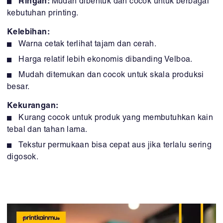
Ringan:
Mudah dibentuk dan cocok untuk berbagai
kebutuhan printing.
Kelebihan:
Warna cetak terlihat tajam dan cerah.
Harga relatif lebih ekonomis dibanding Velboa.
Mudah ditemukan dan cocok untuk skala produksi
besar.
Kekurangan:
Kurang cocok untuk produk yang membutuhkan kain
tebal dan tahan lama.
Tekstur permukaan bisa cepat aus jika terlalu sering
digosok.