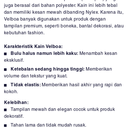
juga berasal dari bahan polyester. Kain ini lebih tebal
dan memiliki kesan mewah dibanding Nylex. Karena itu,
Velboa banyak digunakan untuk produk dengan
tampilan premium, seperti boneka, bantal dekorasi, atau
kebutuhan fashion.
Karakteristik Kain Velboa:
Bulu halus namun lebih kaku:
Menambah kesan
eksklusif.
Ketebalan sedang hingga tinggi:
Memberikan
volume dan tekstur yang kuat.
Tidak elastis:
Memberikan hasil akhir yang rapi dan
kokoh.
Kelebihan:
Tampilan mewah dan elegan cocok untuk produk
dekoratif.
Tahan lama dan tidak mudah rusak.