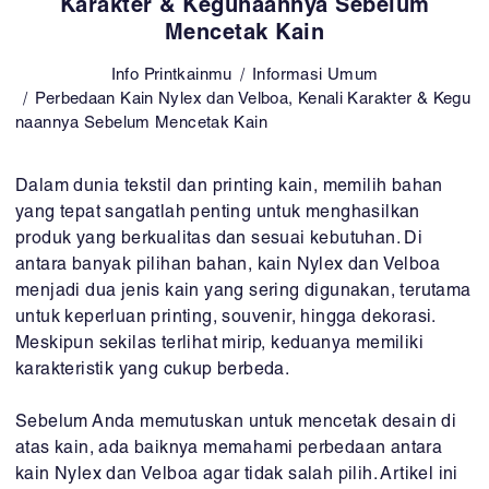
Karakter & Kegunaannya Sebelum
Mencetak Kain
Info Printkainmu
Informasi Umum
Perbedaan Kain Nylex dan Velboa, Kenali Karakter & Kegu
naannya Sebelum Mencetak Kain
Dalam dunia tekstil dan printing kain, memilih bahan
yang tepat sangatlah penting untuk menghasilkan
produk yang berkualitas dan sesuai kebutuhan. Di
antara banyak pilihan bahan, kain Nylex dan Velboa
menjadi dua jenis kain yang sering digunakan, terutama
untuk keperluan printing, souvenir, hingga dekorasi.
Meskipun sekilas terlihat mirip, keduanya memiliki
karakteristik yang cukup berbeda.
Sebelum Anda memutuskan untuk mencetak desain di
atas kain, ada baiknya memahami perbedaan antara
kain Nylex dan Velboa agar tidak salah pilih. Artikel ini