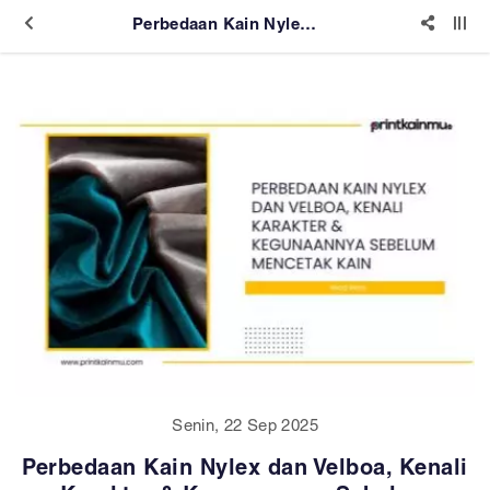
Perbedaan Kain Nylex dan Velboa, Kenali Karakter & Kegunaannya Sebelum Mencetak Kain
Senin, 22 Sep 2025
Perbedaan Kain Nylex dan Velboa, Kenali