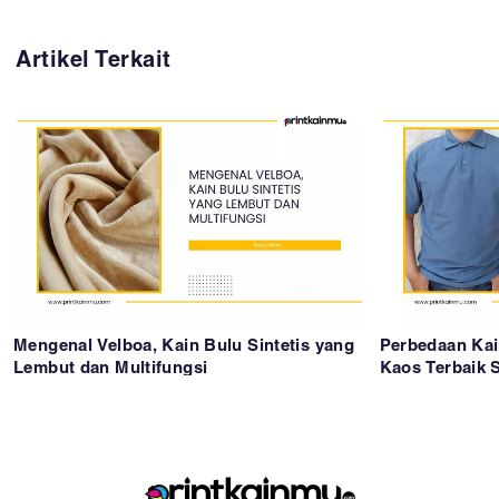
Artikel Terkait
Mengenal Velboa, Kain Bulu Sintetis yang
Perbedaan Kai
Lembut dan Multifungsi
Kaos Terbaik 