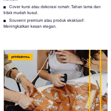
Cover kursi atau dekorasi rumah: Tahan lama dan
tidak mudah kusut.
Souvenir premium atau produk eksklusif:
Meningkatkan kesan elegan.