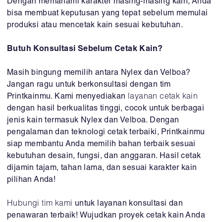
Dengan memahami karakter masing-masing kain, Anda
bisa membuat keputusan yang tepat sebelum memulai
produksi atau mencetak kain sesuai kebutuhan.
Butuh Konsultasi Sebelum Cetak Kain?
Masih bingung memilih antara Nylex dan Velboa?
Jangan ragu untuk berkonsultasi dengan tim
Printkainmu. Kami menyediakan
layanan cetak kain
dengan hasil berkualitas tinggi, cocok untuk berbagai
jenis kain termasuk Nylex dan Velboa. Dengan
pengalaman dan teknologi cetak terbaiki, Printkainmu
siap membantu Anda memilih bahan terbaik sesuai
kebutuhan desain, fungsi, dan anggaran. Hasil cetak
dijamin tajam, tahan lama, dan sesuai karakter kain
pilihan Anda!
Hubungi tim kami
untuk layanan konsultasi dan
penawaran terbaik! Wujudkan proyek cetak kain Anda