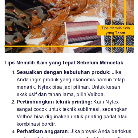
Tips Memilih Kain yang Tepat Sebelum Mencetak
Sesuaikan dengan kebutuhan produk:
Jika
Anda ingin produk yang ekonomis namun tetap
menarik, Nylex bisa jadi pilihan. Untuk kesan
eksklusif dan tahan lama, pilih Velboa.
Pertimbangkan teknik printing:
Kain Nylex
sangat cocok untuk teknik sublimasi, sedangkan
Velboa bisa digunakan untuk printing padat atau
kombinasi bordir.
Perhatikan anggaran:
Jika proyek Anda berfokus