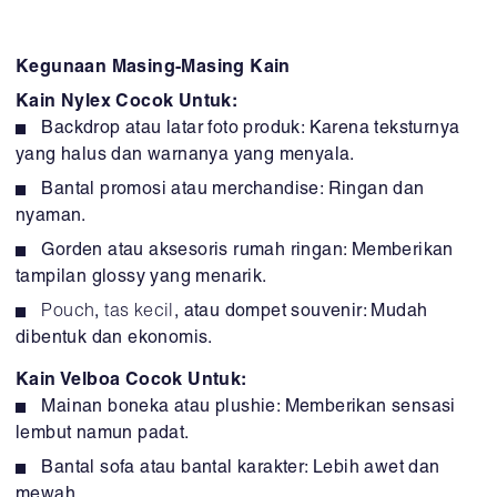
Kegunaan Masing-Masing Kain
Kain Nylex Cocok Untuk:
Backdrop atau latar foto produk: Karena teksturnya
yang halus dan warnanya yang menyala.
Bantal promosi atau merchandise: Ringan dan
nyaman.
Gorden atau aksesoris rumah ringan: Memberikan
tampilan glossy yang menarik.
Pouch
,
tas kecil
, atau dompet souvenir: Mudah
dibentuk dan ekonomis.
Kain Velboa Cocok Untuk:
Mainan boneka atau plushie: Memberikan sensasi
lembut namun padat.
Bantal sofa atau bantal karakter: Lebih awet dan
mewah.