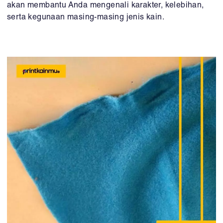
akan membantu Anda mengenali karakter, kelebihan,
serta kegunaan masing-masing jenis kain.