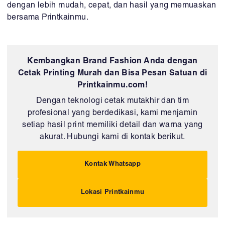
dengan lebih mudah, cepat, dan hasil yang memuaskan
bersama Printkainmu.
Kembangkan Brand Fashion Anda dengan
Cetak Printing Murah dan Bisa Pesan Satuan di
Printkainmu.com!
Dengan teknologi cetak mutakhir dan tim
profesional yang berdedikasi, kami menjamin
setiap hasil print memiliki detail dan warna yang
akurat. Hubungi kami di kontak berikut.
Kontak Whatsapp
Lokasi Printkainmu