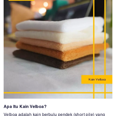
Apa Itu Kain Velboa?
Velboa adalah kain berbulu pendek (short pile) yang