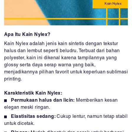
Apa Itu Kain Nylex?
Kain Nylex adalah jenis kain sintetis dengan tekstur
halus dan lembut seperti beludru. Terbuat dari bahan
polyester, kain ini dikenal karena tampilannya yang
glossy serta daya serap warna yang baik,
menjadikannya pilihan favorit untuk keperluan sublimasi
printing.
Karakteristik Kain Nylex:
Permukaan halus dan licin:
Memberikan kesan
elegan meski ringan.
Elastisitas sedang:
Cukup lentur, namun tetap stabil
untuk dicetak.