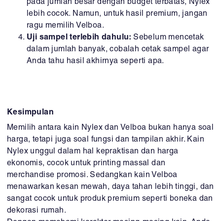
pada jumlah besar dengan budget terbatas, Nylex
lebih cocok. Namun, untuk hasil premium, jangan
ragu memilih Velboa.
Uji sampel terlebih dahulu:
Sebelum mencetak
dalam jumlah banyak, cobalah cetak sampel agar
Anda tahu hasil akhirnya seperti apa.
Kesimpulan
Memilih antara kain Nylex dan Velboa bukan hanya soal
harga, tetapi juga soal fungsi dan tampilan akhir. Kain
Nylex unggul dalam hal kepraktisan dan harga
ekonomis, cocok untuk printing massal dan
merchandise promosi. Sedangkan kain Velboa
menawarkan kesan mewah, daya tahan lebih tinggi, dan
sangat cocok untuk produk premium seperti boneka dan
dekorasi rumah.