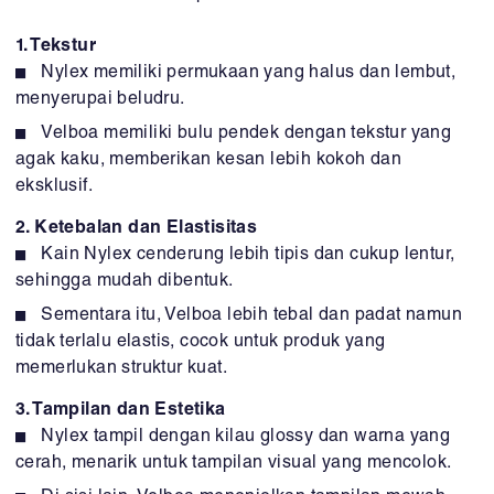
1. Tekstur
Nylex memiliki permukaan yang halus dan lembut,
menyerupai beludru.
Velboa memiliki bulu pendek dengan tekstur yang
agak kaku, memberikan kesan lebih kokoh dan
eksklusif.
2. Ketebalan dan Elastisitas
Kain Nylex cenderung lebih tipis dan cukup lentur,
sehingga mudah dibentuk.
Sementara itu, Velboa lebih tebal dan padat namun
tidak terlalu elastis, cocok untuk produk yang
memerlukan struktur kuat.
3. Tampilan dan Estetika
Nylex tampil dengan kilau glossy dan warna yang
cerah, menarik untuk tampilan visual yang mencolok.