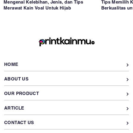
Mengenal Kelebihan, Jenis, dan Tips
Tips Memilih K
Merawat Kain Voal Untuk Hijab
Berkualitas un
HOME
ABOUT US
OUR PRODUCT
ARTICLE
CONTACT US