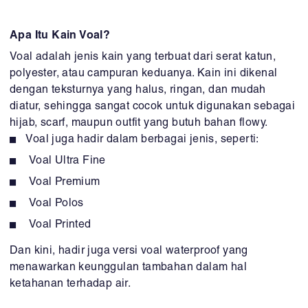
Apa Itu Kain Voal?
Voal adalah jenis kain yang terbuat dari serat katun,
polyester, atau campuran keduanya. Kain ini dikenal
dengan teksturnya yang halus, ringan, dan mudah
diatur, sehingga sangat cocok untuk digunakan sebagai
hijab, scarf, maupun outfit yang butuh bahan flowy.
Voal juga hadir dalam berbagai jenis, seperti:
Voal Ultra Fine
Voal Premium
Voal Polos
Voal Printed
Dan kini, hadir juga versi voal waterproof yang
menawarkan keunggulan tambahan dalam hal
ketahanan terhadap air.