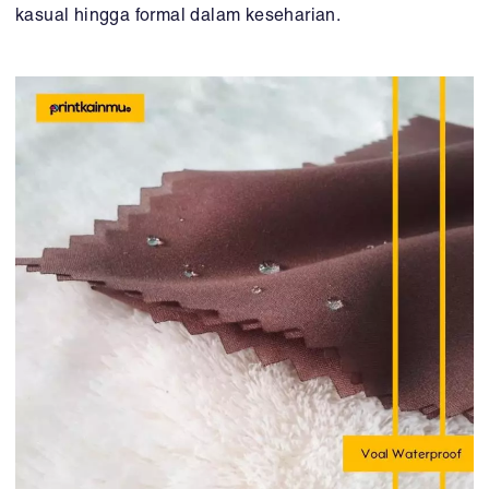
kasual hingga formal dalam keseharian.