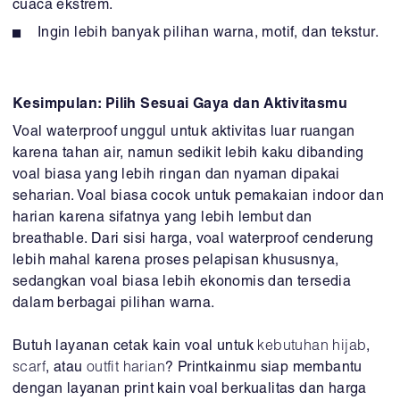
cuaca ekstrem.
Ingin lebih banyak pilihan warna, motif, dan tekstur.
Kesimpulan: Pilih Sesuai Gaya dan Aktivitasmu
Voal waterproof unggul untuk aktivitas luar ruangan
karena tahan air, namun sedikit lebih kaku dibanding
voal biasa yang lebih ringan dan nyaman dipakai
seharian. Voal biasa cocok untuk pemakaian indoor dan
harian karena sifatnya yang lebih lembut dan
breathable. Dari sisi harga, voal waterproof cenderung
lebih mahal karena proses pelapisan khususnya,
sedangkan voal biasa lebih ekonomis dan tersedia
dalam berbagai pilihan warna.
Butuh layanan cetak kain voal untuk
kebutuhan hijab
,
scarf
, atau
outfit harian
? Printkainmu siap membantu
dengan layanan print kain voal berkualitas dan harga