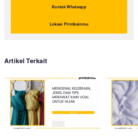
Kontak Whatsapp
Lokasi Printkainmu
Artikel Terkait