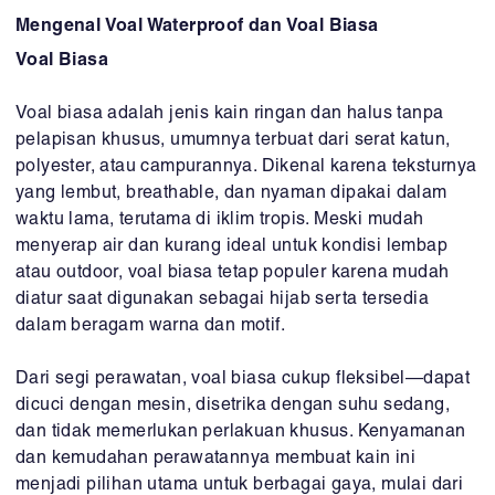
Mengenal Voal Waterproof dan Voal Biasa
Voal Biasa
Voal biasa adalah jenis kain ringan dan halus tanpa
pelapisan khusus, umumnya terbuat dari serat katun,
polyester, atau campurannya. Dikenal karena teksturnya
yang lembut, breathable, dan nyaman dipakai dalam
waktu lama, terutama di iklim tropis. Meski mudah
menyerap air dan kurang ideal untuk kondisi lembap
atau outdoor, voal biasa tetap populer karena mudah
diatur saat digunakan sebagai hijab serta tersedia
dalam beragam warna dan motif.
Dari segi perawatan, voal biasa cukup fleksibel—dapat
dicuci dengan mesin, disetrika dengan suhu sedang,
dan tidak memerlukan perlakuan khusus. Kenyamanan
dan kemudahan perawatannya membuat kain ini
menjadi pilihan utama untuk berbagai gaya, mulai dari