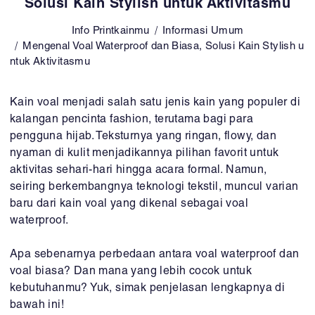
Solusi Kain Stylish untuk Aktivitasmu
Info Printkainmu
Informasi Umum
Mengenal Voal Waterproof dan Biasa, Solusi Kain Stylish u
ntuk Aktivitasmu
Kain voal menjadi salah satu jenis kain yang populer di
kalangan pencinta fashion, terutama bagi para
pengguna hijab. Teksturnya yang ringan, flowy, dan
nyaman di kulit menjadikannya pilihan favorit untuk
aktivitas sehari-hari hingga acara formal. Namun,
seiring berkembangnya teknologi tekstil, muncul varian
baru dari kain voal yang dikenal sebagai voal
waterproof.
Apa sebenarnya perbedaan antara voal waterproof dan
voal biasa? Dan mana yang lebih cocok untuk
kebutuhanmu? Yuk, simak penjelasan lengkapnya di
bawah ini!