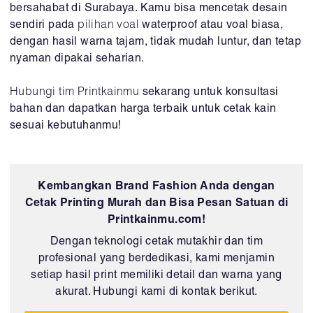
bersahabat di Surabaya. Kamu bisa mencetak desain
sendiri pada
pilihan voal
waterproof atau voal biasa,
dengan hasil warna tajam, tidak mudah luntur, dan tetap
nyaman dipakai seharian.
Hubungi tim Printkainmu
sekarang untuk konsultasi
bahan dan dapatkan harga terbaik untuk cetak kain
sesuai kebutuhanmu!
Kembangkan Brand Fashion Anda dengan
Cetak Printing Murah dan Bisa Pesan Satuan di
Printkainmu.com!
Dengan teknologi cetak mutakhir dan tim
profesional yang berdedikasi, kami menjamin
setiap hasil print memiliki detail dan warna yang
akurat. Hubungi kami di kontak berikut.