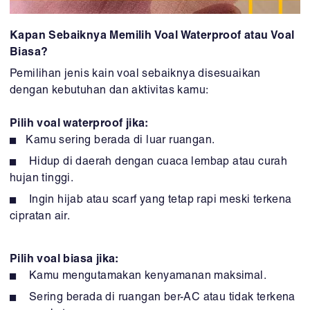
Kapan Sebaiknya Memilih Voal Waterproof atau Voal
Biasa?
Pemilihan jenis kain voal sebaiknya disesuaikan
dengan kebutuhan dan aktivitas kamu:
Pilih voal waterproof jika:
Kamu sering berada di luar ruangan.
Hidup di daerah dengan cuaca lembap atau curah
hujan tinggi.
Ingin hijab atau scarf yang tetap rapi meski terkena
cipratan air.
Pilih voal biasa jika:
Kamu mengutamakan kenyamanan maksimal.
Sering berada di ruangan ber-AC atau tidak terkena