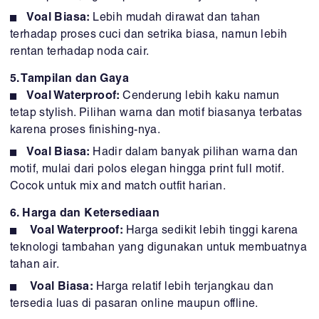
Voal Biasa:
Lebih mudah dirawat dan tahan
terhadap proses cuci dan setrika biasa, namun lebih
rentan terhadap noda cair.
5. Tampilan dan Gaya
Voal Waterproof:
Cenderung lebih kaku namun
tetap stylish. Pilihan warna dan motif biasanya terbatas
karena proses finishing-nya.
Voal Biasa:
Hadir dalam banyak pilihan warna dan
motif, mulai dari polos elegan hingga print full motif.
Cocok untuk mix and match outfit harian.
6. Harga dan Ketersediaan
Voal Waterproof:
Harga sedikit lebih tinggi karena
teknologi tambahan yang digunakan untuk membuatnya
tahan air.
Voal Biasa:
Harga relatif lebih terjangkau dan
tersedia luas di pasaran online maupun offline.