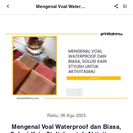
Mengenal Voal Waterproof dan Biasa, Solusi Kain Stylish untuk Aktivitasmu
Rabu, 06 Agu 2025
Mengenal Voal Waterproof dan Biasa,