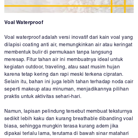
Voal Waterproof
Voal waterproof adalah versi inovatif dari kain voal yang
dilapisi coating anti air, memungkinkan air atau keringat
membentuk bulir di permukaan tanpa langsung
meresap. Fitur tahan air ini membuatnya ideal untuk
kegiatan outdoor, traveling, atau saat musim hujan
karena tetap kering dan rapi meski terkena cipratan.
Selain itu, bahan ini juga lebih tahan terhadap noda cair
seperti makeup atau minuman, menjadikannya pilihan
praktis untuk aktivitas sehari-hari.
Namun, lapisan pelindung tersebut membuat teksturnya
sedikit lebih kaku dan kurang breathable dibanding voal
biasa, sehingga mungkin terasa kurang adem jika
dipakai terlalu lama, terutama di bawah sinar matahari