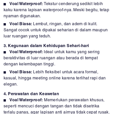
Voal Waterproof:
Tekstur cenderung sedikit lebih
kaku karena lapisan waterproof-nya. Meski begitu, tetap
nyaman digunakan.
Voal Biasa:
Lembut, ringan, dan adem di kulit.
Sangat cocok untuk dipakai seharian di dalam maupun
luar ruangan yang teduh.
3. Kegunaan dalam Kehidupan Sehari-hari
Voal Waterproof:
Ideal untuk kamu yang sering
beraktivitas di luar ruangan atau berada di tempat
dengan kelembapan tinggi.
Voal Biasa:
Lebih fleksibel untuk acara formal,
kasual, hingga meeting online karena terlihat rapi dan
elegan.
4. Perawatan dan Keawetan
Voal Waterproof:
Memerlukan perawatan khusus,
seperti mencuci dengan tangan dan tidak disetrika
terlalu panas, agar lapisan anti airnya tidak cepat rusak.