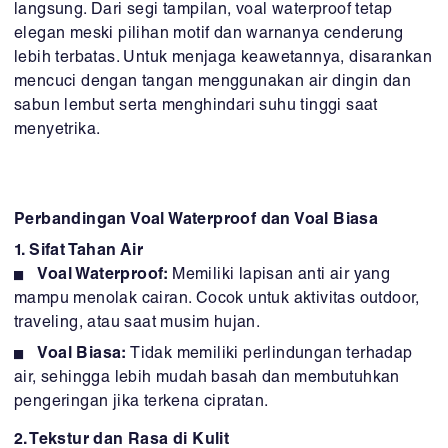
langsung. Dari segi tampilan, voal waterproof tetap
elegan meski pilihan motif dan warnanya cenderung
lebih terbatas. Untuk menjaga keawetannya, disarankan
mencuci dengan tangan menggunakan air dingin dan
sabun lembut serta menghindari suhu tinggi saat
menyetrika.
Perbandingan Voal Waterproof dan Voal Biasa
1. Sifat Tahan Air
Voal Waterproof:
Memiliki lapisan anti air yang
mampu menolak cairan. Cocok untuk aktivitas outdoor,
traveling, atau saat musim hujan.
Voal Biasa:
Tidak memiliki perlindungan terhadap
air, sehingga lebih mudah basah dan membutuhkan
pengeringan jika terkena cipratan.
2. Tekstur dan Rasa di Kulit