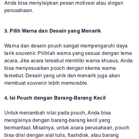
Anda bisa menyisipkan pesan motivasi atau slogan
perusahaan.
3. Pilih Warna dan Desain yang Menarik
Warna dan desain pouch sangat mempengaruhi daya
tarik souvenir. Pilihlah warna yang sesuai dengan tema
acara. Jika acara tersebut memiliki warna khusus, Anda
bisa menyesuaikan pouch dengan skema warna
tersebut. Desain yang unik dan menarik juga akan
membuat souvenir lebih memorable.
4. Isi Pouch dengan Barang-Barang Kecil
Untuk menambah nilai pada pouch, Anda bisa
mengisinya dengan barang-barang kecil yang
bermanfaat. Misalnya, untuk acara perusahaan, pouch
bisa diisi dengan alat tulis, flashdisk, atau barang