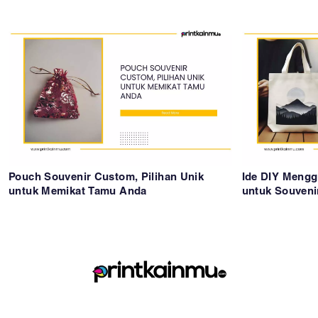
Pouch Souvenir Custom, Pilihan Unik
Ide DIY Mengg
untuk Memikat Tamu Anda
untuk Souveni