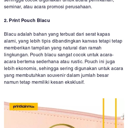
sehingga cocok digunakan untuk acara pernikahan,
seminar, atau acara promosi perusahaan.
2. Print Pouch Blacu
Blacu adalah bahan yang terbuat dari serat kapas
alami, yang lebih tipis dibandingkan kanvas tetapi tetap
memberikan tampilan yang natural dan ramah
lingkungan. Pouch blacu sangat cocok untuk acara-
acara bertema sederhana atau rustic. Pouch ini juga
lebih ekonomis, sehingga sering digunakan untuk acara
yang membutuhkan souvenir dalam jumlah besar
namun tetap memiliki kesan eksklusif.