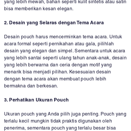
yang lebih mewah, bahan seperti kulit sintetis atau satin
bisa memberikan kesan elegan.
2. Desain yang Selaras dengan Tema Acara
Desain pouch harus mencerminkan tema acara. Untuk
acara formal seperti pernikahan atau gala, pilihlah
desain yang elegan dan simpel. Sementara untuk acara
yang lebih santai seperti ulang tahun anak-anak, desain
yang lebih berwarna dan ceria dengan motif yang
menarik bisa menjadi pilihan. Kesesuaian desain
dengan tema acara akan membuat pouch lebih
bermakna dan berkesan.
3. Perhatikan Ukuran Pouch
Ukuran pouch yang Anda pilih juga penting. Pouch yang
terlalu kecil mungkin tidak praktis digunakan oleh
penerima, sementara pouch yang terlalu besar bisa