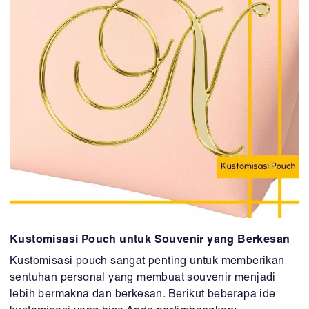
Kustomisasi Pouch untuk Souvenir yang Berkesan
Kustomisasi pouch sangat penting untuk memberikan
sentuhan personal yang membuat souvenir menjadi
lebih bermakna dan berkesan. Berikut beberapa ide