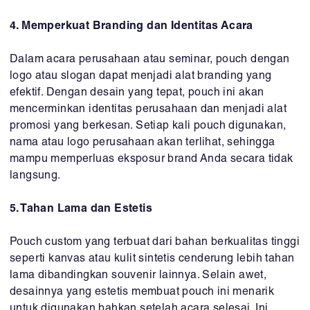
4. Memperkuat Branding dan Identitas Acara
Dalam acara perusahaan atau seminar, pouch dengan
logo atau slogan dapat menjadi alat branding yang
efektif. Dengan desain yang tepat, pouch ini akan
mencerminkan identitas perusahaan dan menjadi alat
promosi yang berkesan. Setiap kali pouch digunakan,
nama atau logo perusahaan akan terlihat, sehingga
mampu memperluas eksposur brand Anda secara tidak
langsung.
5. Tahan Lama dan Estetis
Pouch custom yang terbuat dari bahan berkualitas tinggi
seperti kanvas atau kulit sintetis cenderung lebih tahan
lama dibandingkan souvenir lainnya. Selain awet,
desainnya yang estetis membuat pouch ini menarik
untuk digunakan bahkan setelah acara selesai. Ini