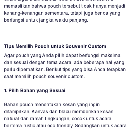
memastikan bahwa pouch tersebut tidak hanya menjadi
kenang-kenangan sementara, tetapi juga benda yang
berfungsi untuk jangka waktu panjang.
Tips Memilih Pouch untuk Souvenir Custom
Agar pouch yang Anda pilih dapat berfungsi maksimal
dan sesuai dengan tema acara, ada beberapa hal yang
perlu diperhatikan. Berikut tips yang bisa Anda terapkan
saat memilih pouch souvenir custom:
1. Pilih Bahan yang Sesuai
Bahan pouch menentukan kesan yang ingin
ditampilkan. Kanvas dan blacu memberikan kesan
natural dan ramah lingkungan, cocok untuk acara
bertema rustic atau eco-friendly. Sedangkan untuk acara