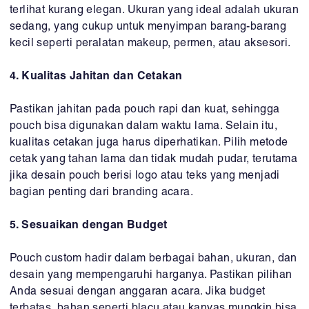
terlihat kurang elegan. Ukuran yang ideal adalah ukuran
sedang, yang cukup untuk menyimpan barang-barang
kecil seperti peralatan makeup, permen, atau aksesori.
4. Kualitas Jahitan dan Cetakan
Pastikan jahitan pada pouch rapi dan kuat, sehingga
pouch bisa digunakan dalam waktu lama. Selain itu,
kualitas cetakan juga harus diperhatikan. Pilih metode
cetak yang tahan lama dan tidak mudah pudar, terutama
jika desain pouch berisi logo atau teks yang menjadi
bagian penting dari branding acara.
5. Sesuaikan dengan Budget
Pouch custom hadir dalam berbagai bahan, ukuran, dan
desain yang mempengaruhi harganya. Pastikan pilihan
Anda sesuai dengan anggaran acara. Jika budget
terbatas, bahan seperti blacu atau kanvas mungkin bisa