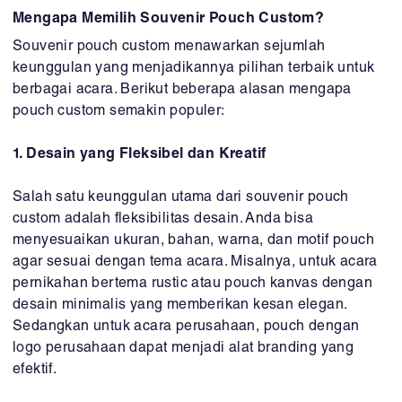
Mengapa Memilih Souvenir Pouch Custom?
Souvenir pouch custom menawarkan sejumlah
keunggulan yang menjadikannya pilihan terbaik untuk
berbagai acara. Berikut beberapa alasan mengapa
pouch custom semakin populer:
1. Desain yang Fleksibel dan Kreatif
Salah satu keunggulan utama dari souvenir pouch
custom adalah fleksibilitas desain. Anda bisa
menyesuaikan ukuran, bahan, warna, dan motif pouch
agar sesuai dengan tema acara. Misalnya, untuk acara
pernikahan bertema rustic atau pouch kanvas dengan
desain minimalis yang memberikan kesan elegan.
Sedangkan untuk acara perusahaan, pouch dengan
logo perusahaan dapat menjadi alat branding yang
efektif.