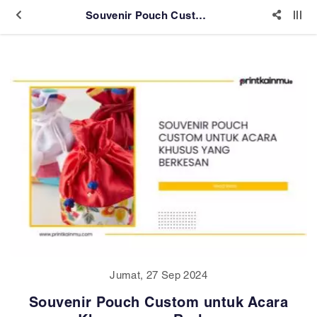
Souvenir Pouch Custom untuk Acara Khusus yang Berkesan
Jumat, 27 Sep 2024
Souvenir Pouch Custom untuk Acara