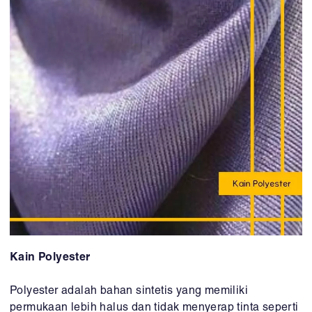
Kain Polyester
Polyester adalah bahan sintetis yang memiliki
permukaan lebih halus dan tidak menyerap tinta seperti