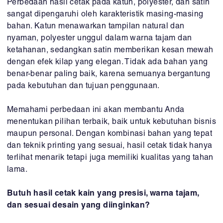
Perbedaan hasil cetak pada katun, polyester, dan satin
sangat dipengaruhi oleh karakteristik masing-masing
bahan. Katun menawarkan tampilan natural dan
nyaman, polyester unggul dalam warna tajam dan
ketahanan, sedangkan satin memberikan kesan mewah
dengan efek kilap yang elegan. Tidak ada bahan yang
benar-benar paling baik, karena semuanya bergantung
pada kebutuhan dan tujuan penggunaan.
Memahami perbedaan ini akan membantu Anda
menentukan pilihan terbaik, baik untuk kebutuhan bisnis
maupun personal. Dengan kombinasi bahan yang tepat
dan teknik printing yang sesuai, hasil cetak tidak hanya
terlihat menarik tetapi juga memiliki kualitas yang tahan
lama.
Butuh hasil cetak kain yang presisi, warna tajam,
dan sesuai desain yang diinginkan
?