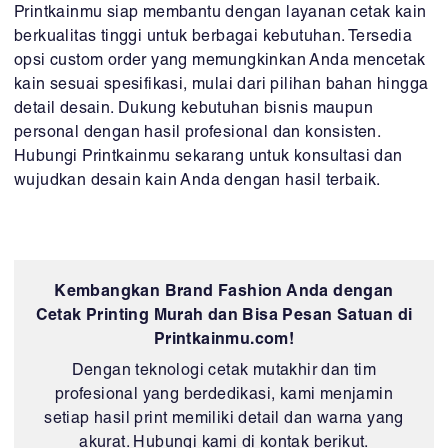
Printkainmu siap membantu dengan layanan cetak kain
berkualitas tinggi untuk berbagai kebutuhan. Tersedia
opsi custom order yang memungkinkan Anda mencetak
kain sesuai spesifikasi, mulai dari pilihan bahan hingga
detail desain. Dukung kebutuhan bisnis maupun
personal dengan hasil profesional dan konsisten.
Hubungi Printkainmu sekarang untuk konsultasi dan
wujudkan desain kain Anda dengan hasil terbaik.
Kembangkan Brand Fashion Anda dengan
Cetak Printing Murah dan Bisa Pesan Satuan di
Printkainmu.com!
Dengan teknologi cetak mutakhir dan tim
profesional yang berdedikasi, kami menjamin
setiap hasil print memiliki detail dan warna yang
akurat. Hubungi kami di kontak berikut.