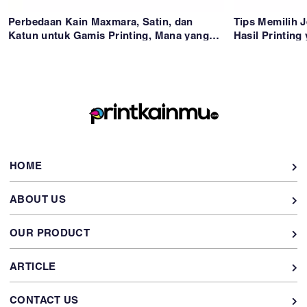
Perbedaan Kain Maxmara, Satin, dan
Tips Memilih J
Katun untuk Gamis Printing, Mana yang
Hasil Printing
Paling Cocok?
HOME
ABOUT US
OUR PRODUCT
ARTICLE
CONTACT US