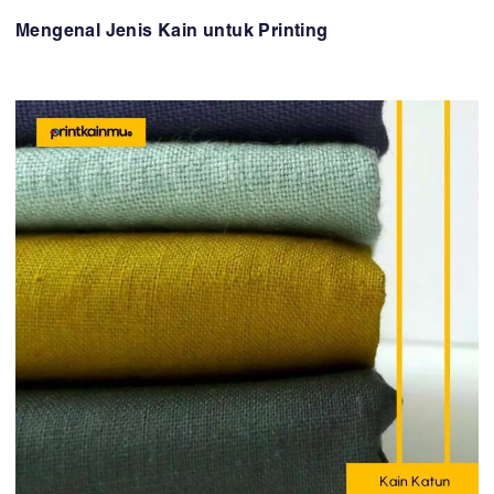
Mengenal Jenis Kain untuk Printing