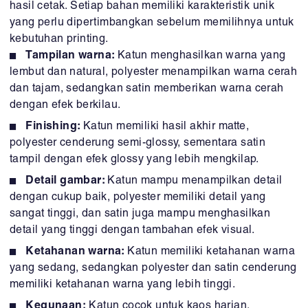
hasil cetak. Setiap bahan memiliki karakteristik unik
yang perlu dipertimbangkan sebelum memilihnya untuk
kebutuhan printing.
Tampilan warna:
Katun menghasilkan warna yang
lembut dan natural, polyester menampilkan warna cerah
dan tajam, sedangkan satin memberikan warna cerah
dengan efek berkilau.
Finishing:
Katun memiliki hasil akhir matte,
polyester cenderung semi-glossy, sementara satin
tampil dengan efek glossy yang lebih mengkilap.
Detail gambar:
Katun mampu menampilkan detail
dengan cukup baik, polyester memiliki detail yang
sangat tinggi, dan satin juga mampu menghasilkan
detail yang tinggi dengan tambahan efek visual.
Ketahanan warna:
Katun memiliki ketahanan warna
yang sedang, sedangkan polyester dan satin cenderung
memiliki ketahanan warna yang lebih tinggi.
Kegunaan:
Katun cocok untuk kaos harian,