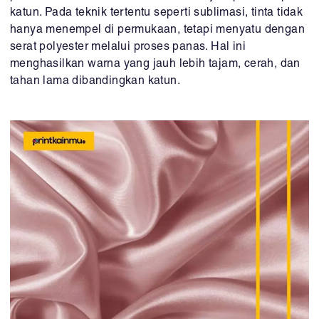
katun. Pada teknik tertentu seperti sublimasi, tinta tidak
hanya menempel di permukaan, tetapi menyatu dengan
serat polyester melalui proses panas. Hal ini
menghasilkan warna yang jauh lebih tajam, cerah, dan
tahan lama dibandingkan katun.