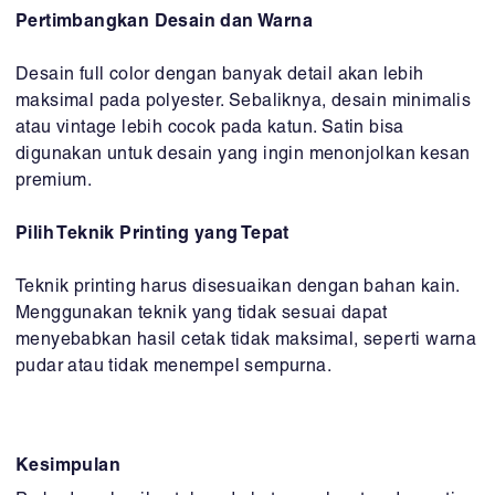
Pertimbangkan Desain dan Warna
Desain full color dengan banyak detail akan lebih
maksimal pada polyester. Sebaliknya, desain minimalis
atau vintage lebih cocok pada katun. Satin bisa
digunakan untuk desain yang ingin menonjolkan kesan
premium.
Pilih Teknik Printing yang Tepat
Teknik printing harus disesuaikan dengan bahan kain.
Menggunakan teknik yang tidak sesuai dapat
menyebabkan hasil cetak tidak maksimal, seperti warna
pudar atau tidak menempel sempurna.
Kesimpulan