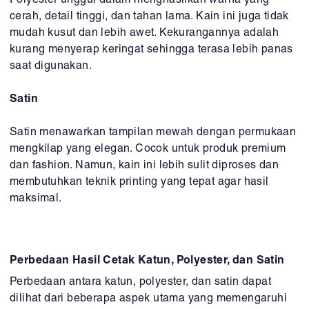
Polyester unggul dalam menghasilkan warna yang
cerah, detail tinggi, dan tahan lama. Kain ini juga tidak
mudah kusut dan lebih awet. Kekurangannya adalah
kurang menyerap keringat sehingga terasa lebih panas
saat digunakan.
Satin
Satin menawarkan tampilan mewah dengan permukaan
mengkilap yang elegan. Cocok untuk produk premium
dan fashion. Namun, kain ini lebih sulit diproses dan
membutuhkan teknik printing yang tepat agar hasil
maksimal.
Perbedaan Hasil Cetak Katun, Polyester, dan Satin
Perbedaan antara katun, polyester, dan satin dapat
dilihat dari beberapa aspek utama yang memengaruhi