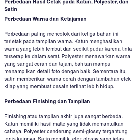
Perbedaan Hasil Cetak pada Katun, Polyester, dan
Satin
Perbedaan Warna dan Ketajaman
Perbedaan paling mencolok dari ketiga bahan ini
terletak pada tampilan warna. Katun menghasilkan
warna yang lebih lembut dan sedikit pudar karena tinta
terserap ke dalam serat. Polyester menawarkan warna
yang sangat cerah dan tajam, bahkan mampu
menampilkan detail foto dengan baik. Sementara itu,
satin memberikan warna cerah dengan tambahan efek
kilap yang membuat desain terlihat lebih hidup.
Perbedaan Finishing dan Tampilan
Finishing atau tampilan akhir juga sangat berbeda.
Katun memiliki hasil matte yang tidak memantulkan
cahaya. Polyester cenderung semi-glossy tergantung
jenis kainnya. Satin memiliki efek glossy yang jelas,