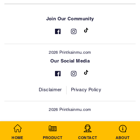
Join Our Community
2026 Printkainmu.com
Our Social Media
Disclaimer
Privacy Policy
2026 Printkainmu.com
HOME
PRODUCT
CONTACT
ABOUT