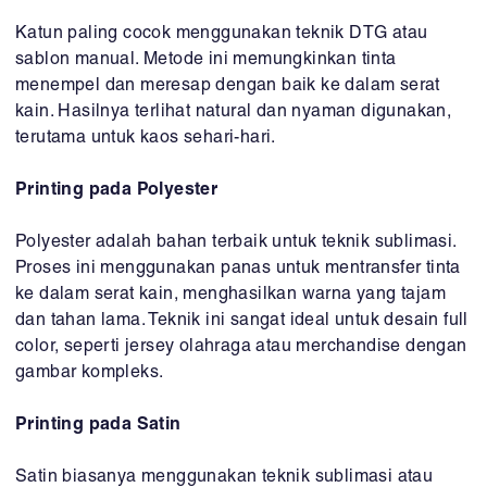
Katun paling cocok menggunakan teknik DTG atau
sablon manual. Metode ini memungkinkan tinta
menempel dan meresap dengan baik ke dalam serat
kain. Hasilnya terlihat natural dan nyaman digunakan,
terutama untuk kaos sehari-hari.
Printing pada Polyester
Polyester adalah bahan terbaik untuk teknik sublimasi.
Proses ini menggunakan panas untuk mentransfer tinta
ke dalam serat kain, menghasilkan warna yang tajam
dan tahan lama. Teknik ini sangat ideal untuk desain full
color, seperti jersey olahraga atau merchandise dengan
gambar kompleks.
Printing pada Satin
Satin biasanya menggunakan teknik sublimasi atau