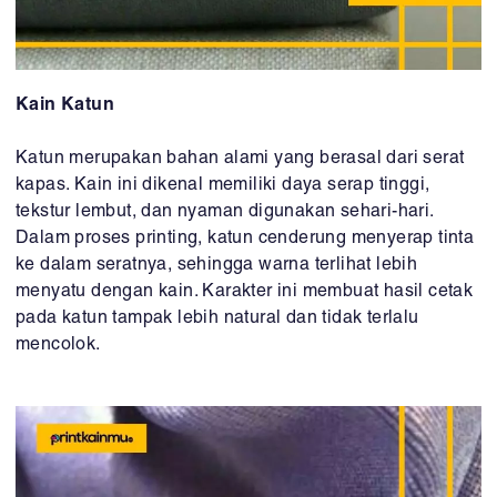
Kain Katun
Katun merupakan bahan alami yang berasal dari serat
kapas. Kain ini dikenal memiliki daya serap tinggi,
tekstur lembut, dan nyaman digunakan sehari-hari.
Dalam proses printing, katun cenderung menyerap tinta
ke dalam seratnya, sehingga warna terlihat lebih
menyatu dengan kain. Karakter ini membuat hasil cetak
pada katun tampak lebih natural dan tidak terlalu
mencolok.