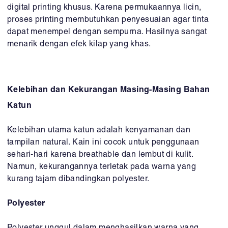
digital printing khusus. Karena permukaannya licin,
proses printing membutuhkan penyesuaian agar tinta
dapat menempel dengan sempurna. Hasilnya sangat
menarik dengan efek kilap yang khas.
Kelebihan dan Kekurangan Masing-Masing Bahan
Katun
Kelebihan utama katun adalah kenyamanan dan
tampilan natural. Kain ini cocok untuk penggunaan
sehari-hari karena breathable dan lembut di kulit.
Namun, kekurangannya terletak pada warna yang
kurang tajam dibandingkan polyester.
Polyester