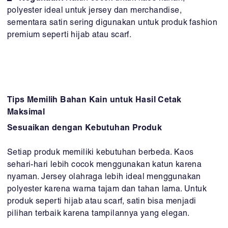
polyester ideal untuk jersey dan merchandise,
sementara satin sering digunakan untuk produk fashion
premium seperti hijab atau scarf.
Tips Memilih Bahan Kain untuk Hasil Cetak
Maksimal
Sesuaikan dengan Kebutuhan Produk
Setiap produk memiliki kebutuhan berbeda. Kaos
sehari-hari lebih cocok menggunakan katun karena
nyaman. Jersey olahraga lebih ideal menggunakan
polyester karena warna tajam dan tahan lama. Untuk
produk seperti hijab atau scarf, satin bisa menjadi
pilihan terbaik karena tampilannya yang elegan.