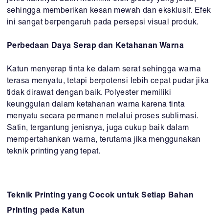
sehingga memberikan kesan mewah dan eksklusif. Efek
ini sangat berpengaruh pada persepsi visual produk.
Perbedaan Daya Serap dan Ketahanan Warna
Katun menyerap tinta ke dalam serat sehingga warna
terasa menyatu, tetapi berpotensi lebih cepat pudar jika
tidak dirawat dengan baik. Polyester memiliki
keunggulan dalam ketahanan warna karena tinta
menyatu secara permanen melalui proses sublimasi.
Satin, tergantung jenisnya, juga cukup baik dalam
mempertahankan warna, terutama jika menggunakan
teknik printing yang tepat.
Teknik Printing yang Cocok untuk Setiap Bahan
Printing pada Katun