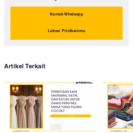
Kontak Whatsapp
Lokasi Printkainmu
Artikel Terkait