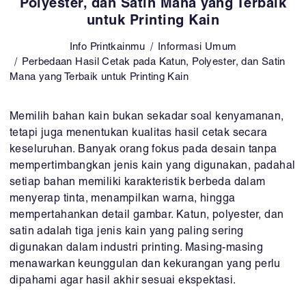
Polyester, dan Satin Mana yang Terbaik
untuk Printing Kain
Info Printkainmu
Informasi Umum
Perbedaan Hasil Cetak pada Katun, Polyester, dan Satin
Mana yang Terbaik untuk Printing Kain
Memilih bahan kain bukan sekadar soal kenyamanan,
tetapi juga menentukan kualitas hasil cetak secara
keseluruhan. Banyak orang fokus pada desain tanpa
mempertimbangkan jenis kain yang digunakan, padahal
setiap bahan memiliki karakteristik berbeda dalam
menyerap tinta, menampilkan warna, hingga
mempertahankan detail gambar. Katun, polyester, dan
satin adalah tiga jenis kain yang paling sering
digunakan dalam industri printing. Masing-masing
menawarkan keunggulan dan kekurangan yang perlu
dipahami agar hasil akhir sesuai ekspektasi.