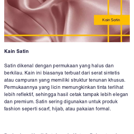
Kain Satin
Satin dikenal dengan permukaan yang halus dan
berkilau. Kain ini biasanya terbuat dari serat sintetis
atau campuran yang memiliki struktur tenunan khusus.
Permukaannya yang licin memungkinkan tinta terlihat
lebih reflektif, sehingga hasil cetak tampak lebih elegan
dan premium. Satin sering digunakan untuk produk
fashion seperti scarf, hijab, atau pakaian formal.