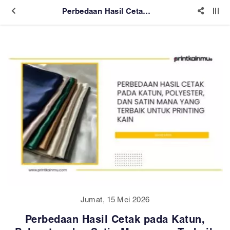
Perbedaan Hasil Cetak pada Katun, Polyester, dan Satin Mana yang Terbaik untuk Printing Kain
Jumat, 15 Mei 2026
Perbedaan Hasil Cetak pada Katun,