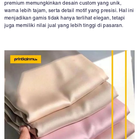
premium memungkinkan desain custom yang unik,
warna lebih tajam, serta detail motif yang presisi. Hal ini
menjadikan gamis tidak hanya terlihat elegan, tetapi
juga memiliki nilai jual yang lebih tinggi di pasaran.