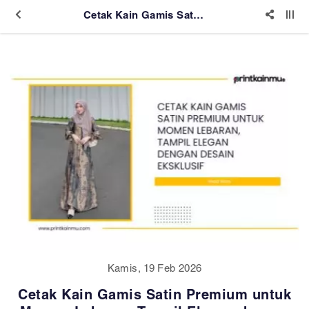
Cetak Kain Gamis Satin Premium untuk Momen Lebaran, Tampil Elegan dengan Desain Eksklusif
Kamis, 19 Feb 2026
Cetak Kain Gamis Satin Premium untuk