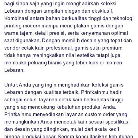
bagi siapa saja yang ingin menghadirkan koleksi
Lebaran dengan tampilan elegan dan eksklusif.
Kombinasi antara bahan berkualitas tinggi dan teknologi
printing modern mampu menciptakan gamis dengan
warna tajam, detail presisi, serta kenyamanan optimal
saat digunakan. Dengan memilih desain yang tepat dan
vendor cetak kain profesional, gamis
satin
premium
tidak hanya meningkatkan nilai estetika tetapi juga
membuka peluang bisnis yang lebih luas di momen
Lebaran.
Untuk Anda yang ingin menghadirkan koleksi gamis
Lebaran dengan kualitas terbaik, Printkainmu hadir
sebagai solusi layanan cetak kain berkualitas tinggi
yang siap mendukung kebutuhan produksi Anda.
Printkainmu menyediakan layanan custom order yang
memungkinkan Anda mencetak kain sesuai spesifikasi
dan desain yang diinginkan, mulai dari skala kecil
hingga produksi besar. Segera konsultasikan kebutuhan