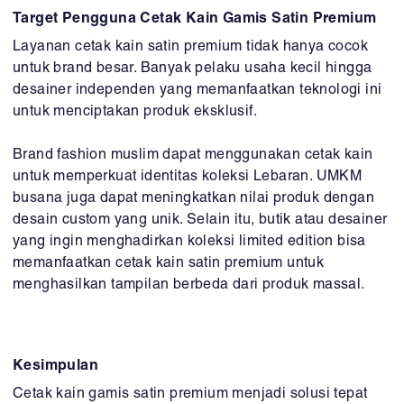
Target Pengguna Cetak Kain Gamis Satin Premium
Layanan cetak kain satin premium tidak hanya cocok
untuk brand besar. Banyak pelaku usaha kecil hingga
desainer independen yang memanfaatkan teknologi ini
untuk menciptakan produk eksklusif.
Brand fashion muslim dapat menggunakan cetak kain
untuk memperkuat identitas koleksi Lebaran. UMKM
busana juga dapat meningkatkan nilai produk dengan
desain custom yang unik. Selain itu, butik atau desainer
yang ingin menghadirkan koleksi limited edition bisa
memanfaatkan cetak kain satin premium untuk
menghasilkan tampilan berbeda dari produk massal.
Kesimpulan
Cetak kain gamis satin premium menjadi solusi tepat