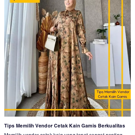
Tips Memilih Vendor Cetak Kain Gamis Berkualitas