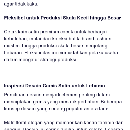
agar tidak kaku.
Fleksibel untuk Produksi Skala Kecil hingga Besar
Cetak kain satin premium cocok untuk berbagai
kebutuhan, mulai dari koleksi butik, brand fashion
muslim, hingga produksi skala besar menjelang
Lebaran. Fleksibilitas ini memudahkan pelaku usaha
dalam mengatur strategi produksi.
Inspirasi Desain Gamis Satin untuk Lebaran
Pemilihan desain menjadi elemen penting dalam
menciptakan gamis yang menarik perhatian. Beberapa
konsep desain yang sedang populer antara lain:
Motif floral elegan yang memberikan kesan feminin dan