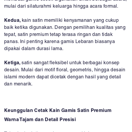
mulai dari silaturahmi keluarga hingga acara formal.
Kedua,
kain satin memiliki kenyamanan yang cukup
baik ketika digunakan. Dengan pemilihan kualitas yang
tepat, satin premium tetap terasa ringan dan tidak
panas. Ini penting karena gamis Lebaran biasanya
dipakai dalam durasi lama.
Ketiga,
satin sangat fleksibel untuk berbagai konsep
desain. Mulai dari motif floral, geometris, hingga desain
islami modern dapat dicetak dengan hasil yang detail
dan menarik.
Keunggulan Cetak Kain Gamis Satin Premium
Warna Tajam dan Detail Presisi