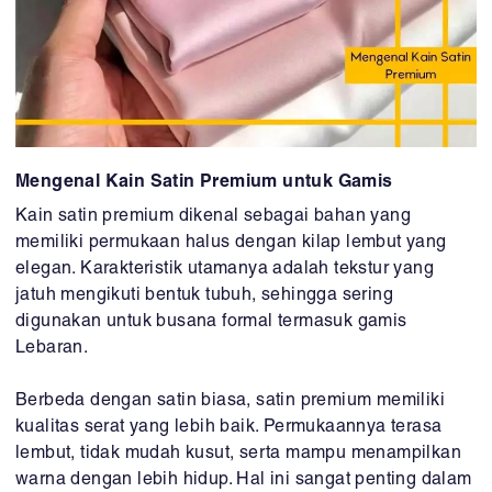
Mengenal Kain Satin Premium untuk Gamis
Kain satin premium dikenal sebagai bahan yang
memiliki permukaan halus dengan kilap lembut yang
elegan. Karakteristik utamanya adalah tekstur yang
jatuh mengikuti bentuk tubuh, sehingga sering
digunakan untuk busana formal termasuk gamis
Lebaran.
Berbeda dengan satin biasa, satin premium memiliki
kualitas serat yang lebih baik. Permukaannya terasa
lembut, tidak mudah kusut, serta mampu menampilkan
warna dengan lebih hidup. Hal ini sangat penting dalam