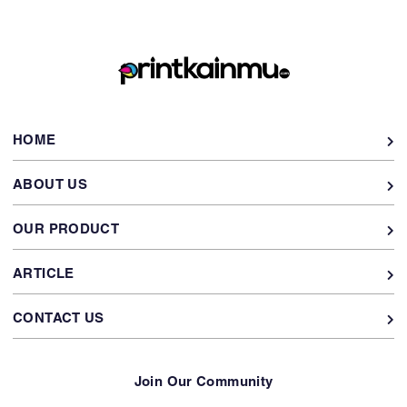
HOME
ABOUT US
OUR PRODUCT
ARTICLE
CONTACT US
Join Our Community