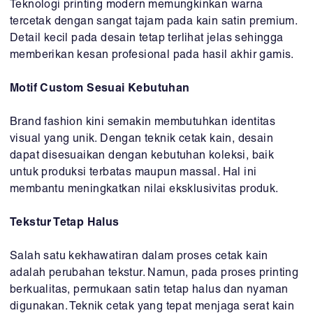
Teknologi printing modern memungkinkan warna
tercetak dengan sangat tajam pada kain satin premium.
Detail kecil pada desain tetap terlihat jelas sehingga
memberikan kesan profesional pada hasil akhir gamis.
Motif Custom Sesuai Kebutuhan
Brand fashion kini semakin membutuhkan identitas
visual yang unik. Dengan teknik cetak kain, desain
dapat disesuaikan dengan kebutuhan koleksi, baik
untuk produksi terbatas maupun massal. Hal ini
membantu meningkatkan nilai eksklusivitas produk.
Tekstur Tetap Halus
Salah satu kekhawatiran dalam proses cetak kain
adalah perubahan tekstur. Namun, pada proses printing
berkualitas, permukaan satin tetap halus dan nyaman
digunakan. Teknik cetak yang tepat menjaga serat kain