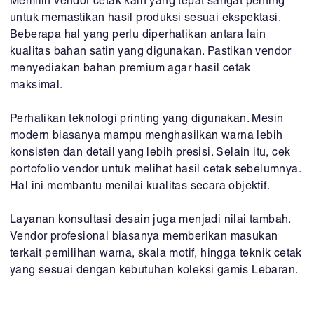
Memilih vendor cetak kain yang tepat sangat penting
untuk memastikan hasil produksi sesuai ekspektasi.
Beberapa hal yang perlu diperhatikan antara lain
kualitas bahan satin yang digunakan. Pastikan vendor
menyediakan bahan premium agar hasil cetak
maksimal.
Perhatikan teknologi printing yang digunakan. Mesin
modern biasanya mampu menghasilkan warna lebih
konsisten dan detail yang lebih presisi. Selain itu, cek
portofolio vendor untuk melihat hasil cetak sebelumnya.
Hal ini membantu menilai kualitas secara objektif.
Layanan konsultasi desain juga menjadi nilai tambah.
Vendor profesional biasanya memberikan masukan
terkait pemilihan warna, skala motif, hingga teknik cetak
yang sesuai dengan kebutuhan koleksi gamis Lebaran.