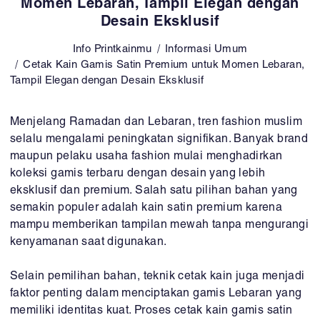
Momen Lebaran, Tampil Elegan dengan
Desain Eksklusif
Info Printkainmu
Informasi Umum
Cetak Kain Gamis Satin Premium untuk Momen Lebaran,
Tampil Elegan dengan Desain Eksklusif
Menjelang Ramadan dan Lebaran, tren fashion muslim
selalu mengalami peningkatan signifikan. Banyak brand
maupun pelaku usaha fashion mulai menghadirkan
koleksi gamis terbaru dengan desain yang lebih
eksklusif dan premium. Salah satu pilihan bahan yang
semakin populer adalah kain satin premium karena
mampu memberikan tampilan mewah tanpa mengurangi
kenyamanan saat digunakan.
Selain pemilihan bahan, teknik cetak kain juga menjadi
faktor penting dalam menciptakan gamis Lebaran yang
memiliki identitas kuat. Proses cetak kain gamis satin