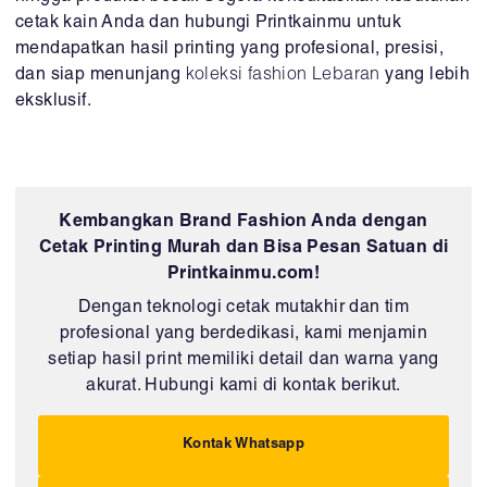
cetak kain Anda dan hubungi Printkainmu untuk
mendapatkan hasil printing yang profesional, presisi,
dan siap menunjang
koleksi fashion Lebaran
yang lebih
eksklusif.
Kembangkan Brand Fashion Anda dengan
Cetak Printing Murah dan Bisa Pesan Satuan di
Printkainmu.com!
Dengan teknologi cetak mutakhir dan tim
profesional yang berdedikasi, kami menjamin
setiap hasil print memiliki detail dan warna yang
akurat. Hubungi kami di kontak berikut.
Kontak Whatsapp