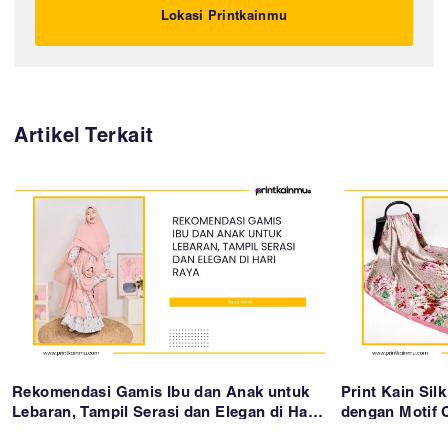
Lokasi Printkainmu
Artikel Terkait
Rekomendasi Gamis Ibu dan Anak untuk
Print Kain Sil
Lebaran, Tampil Serasi dan Elegan di Hari
dengan Motif 
Raya