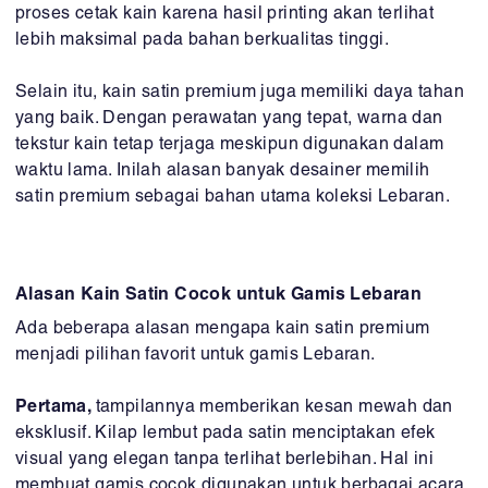
proses cetak kain karena hasil printing akan terlihat
lebih maksimal pada bahan berkualitas tinggi.
Selain itu, kain satin premium juga memiliki daya tahan
yang baik. Dengan perawatan yang tepat, warna dan
tekstur kain tetap terjaga meskipun digunakan dalam
waktu lama. Inilah alasan banyak desainer memilih
satin premium sebagai bahan utama koleksi Lebaran.
Alasan Kain Satin Cocok untuk Gamis Lebaran
Ada beberapa alasan mengapa kain satin premium
menjadi pilihan favorit untuk gamis Lebaran.
Pertama,
tampilannya memberikan kesan mewah dan
eksklusif. Kilap lembut pada satin menciptakan efek
visual yang elegan tanpa terlihat berlebihan. Hal ini
membuat gamis cocok digunakan untuk berbagai acara,